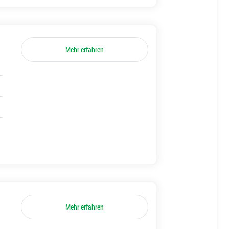
Mehr erfahren
Mehr erfahren