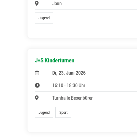
Jaun
Jugend
J+S Kinderturnen
Di, 23. Juni 2026
16:10 - 18:30 Uhr
Turnhalle Besenbüren
Jugend
Sport