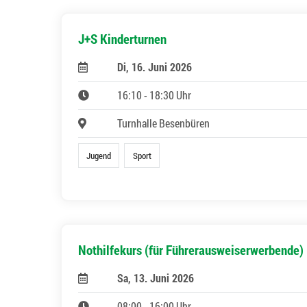
J+S Kinderturnen
Di, 16. Juni 2026
16:10 - 18:30 Uhr
Turnhalle Besenbüren
Jugend
Sport
Nothilfekurs (für Führerausweiserwerbende)
Sa, 13. Juni 2026
08:00 - 16:00 Uhr