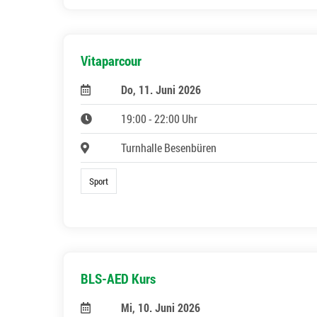
Vitaparcour
Do, 11. Juni 2026
19:00 - 22:00 Uhr
Turnhalle Besenbüren
Sport
BLS-AED Kurs
Mi, 10. Juni 2026