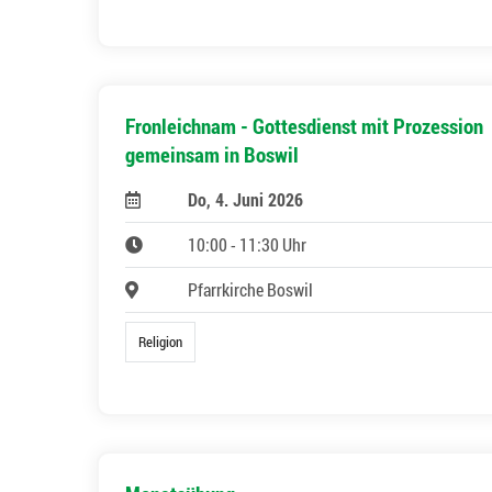
Fronleichnam - Gottesdienst mit Prozession
gemeinsam in Boswil
Do, 4. Juni 2026
10:00 - 11:30 Uhr
Pfarrkirche Boswil
Religion