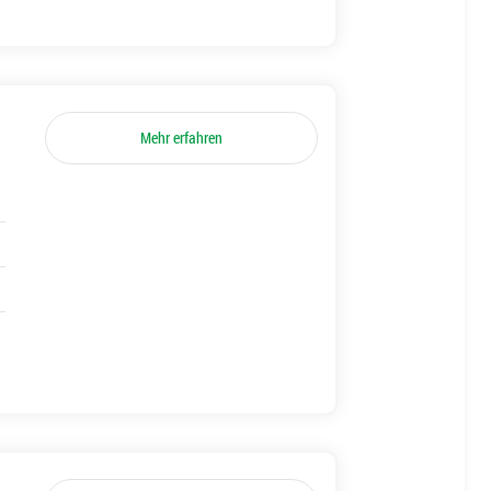
Mehr erfahren