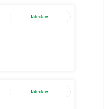
Mehr erfahren
Mehr erfahren