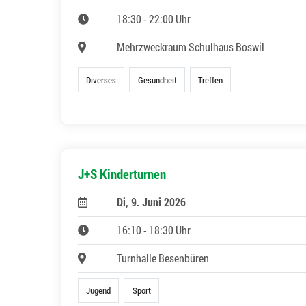
18:30 - 22:00 Uhr
Mehrzweckraum Schulhaus Boswil
Diverses
Gesundheit
Treffen
J+S Kinderturnen
Di, 9. Juni 2026
16:10 - 18:30 Uhr
Turnhalle Besenbüren
Jugend
Sport