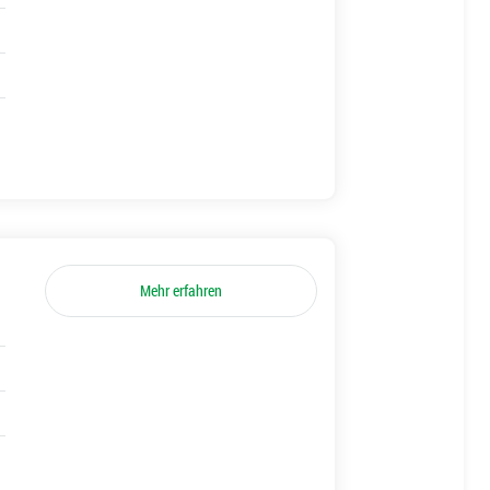
Mehr erfahren