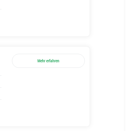
Mehr erfahren