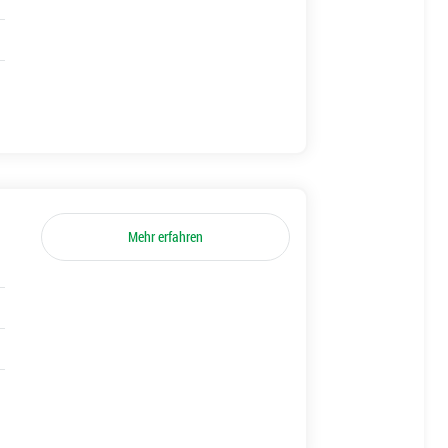
Mehr erfahren