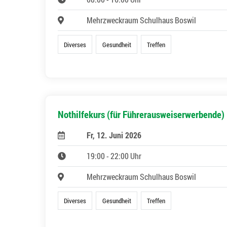
Mehrzweckraum Schulhaus Boswil
Diverses
Gesundheit
Treffen
Nothilfekurs (für Führerausweiserwerbende)
Fr, 12. Juni 2026
19:00 - 22:00 Uhr
Mehrzweckraum Schulhaus Boswil
Diverses
Gesundheit
Treffen