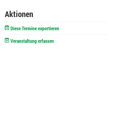
Aktionen
Diese Termine exportieren
Veranstaltung erfassen