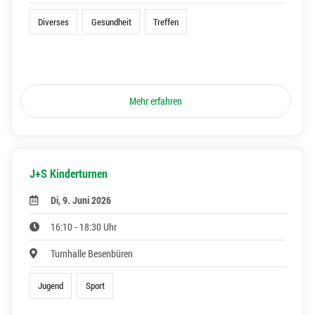
Diverses
Gesundheit
Treffen
Mehr erfahren
J+S Kinderturnen
Di, 9. Juni 2026
16:10 - 18:30 Uhr
Turnhalle Besenbüren
Jugend
Sport