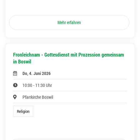
Mehr erfahren
Fronleichnam - Gottesdienst mit Prozession gemeinsam
in Boswil
Do, 4. Juni 2026
10:00 - 11:30 Uhr
Pfarrkirche Boswil
Religion