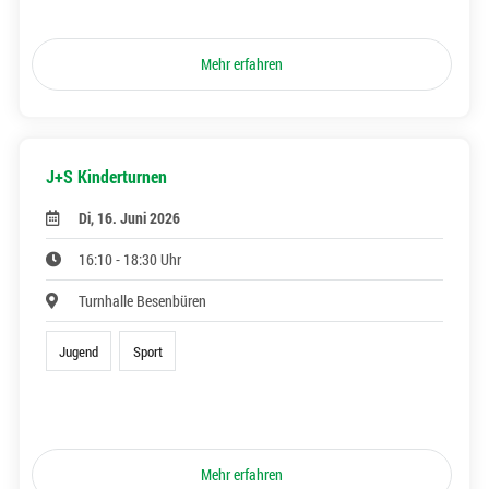
Mehr erfahren
J+S Kinderturnen
Di, 16. Juni 2026
16:10 - 18:30 Uhr
Turnhalle Besenbüren
Jugend
Sport
Mehr erfahren