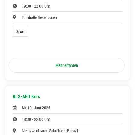
19:00 - 22:00 Uhr
Turnhalle Besenbüren
Sport
Mehr erfahren
BLS-AED Kurs
Mi, 10. Juni 2026
18:30 - 22:00 Uhr
Mehrzweckraum Schulhaus Boswil