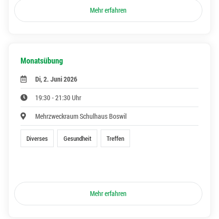
Mehr erfahren
Monatsübung
Di, 2. Juni 2026
19:30 - 21:30 Uhr
Mehrzweckraum Schulhaus Boswil
Diverses
Gesundheit
Treffen
Mehr erfahren