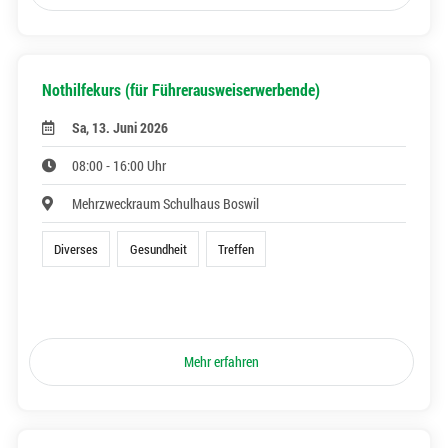
Nothilfekurs (für Führerausweiserwerbende)
Sa, 13. Juni 2026
08:00 - 16:00 Uhr
Mehrzweckraum Schulhaus Boswil
Diverses
Gesundheit
Treffen
Mehr erfahren