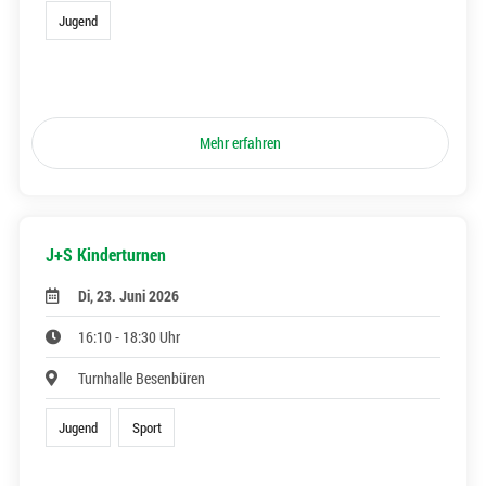
Jugend
Mehr erfahren
J+S Kinderturnen
Di, 23. Juni 2026
16:10 - 18:30 Uhr
Turnhalle Besenbüren
Jugend
Sport