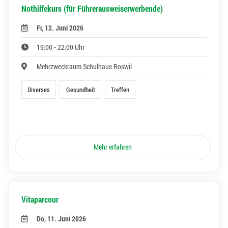
Nothilfekurs (für Führerausweiserwerbende)
Fr, 12. Juni 2026
19:00 - 22:00 Uhr
Mehrzweckraum Schulhaus Boswil
Diverses
Gesundheit
Treffen
Mehr erfahren
Vitaparcour
Do, 11. Juni 2026