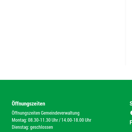
Öffnungszeiten
Öffnungszeiten Gemeindeverwaltung
Montag: 08.30-11.30 Uhr / 14.00-18.00 Uhr
Dienstag: geschlossen