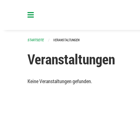
Navigation überspringen
STARTSEITE
VERANSTALTUNGEN
Veranstaltungen
Keine Veranstaltungen gefunden.