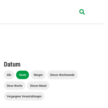
Datum
Alle
Heute
Morgen
Dieses Wochenende
Diese Woche
Diesen Monat
Vergangene Veranstaltungen