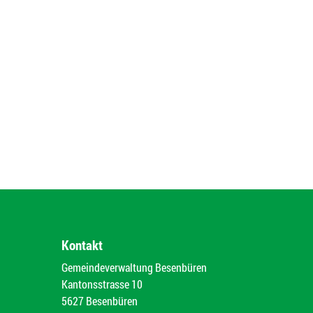
Kontakt
Gemeindeverwaltung Besenbüren
Kantonsstrasse 10
5627 Besenbüren