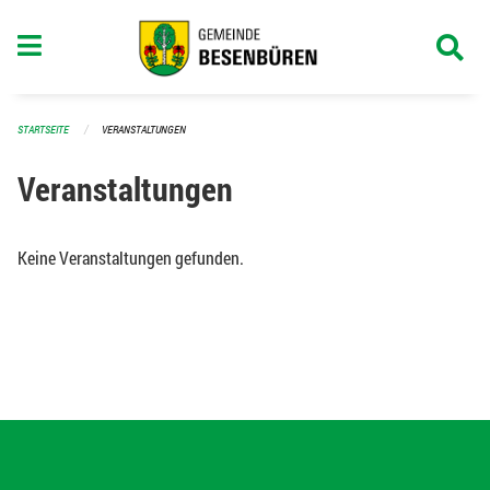
Navigation überspringen
STARTSEITE
VERANSTALTUNGEN
Veranstaltungen
Keine Veranstaltungen gefunden.