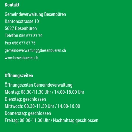
Kontakt
Gemeindeverwaltung Besenbüren
Kantonsstrasse 10
5627 Besenbüren
Telefon
056 677 87 70
Fax
056 677 87 75
gemeindeverwaltung@besenbueren.ch
www.besenbueren.ch
Öffnungszeiten
Öffnungszeiten Gemeindeverwaltung
Montag: 08.30-11.30 Uhr / 14.00-18.00 Uhr
Dienstag: geschlossen
Mittwoch: 08.30-11.30 Uhr / 14.00-16.00
Donnerstag: geschlossen
Freitag: 08.30-11.30 Uhr / Nachmittag geschlossen