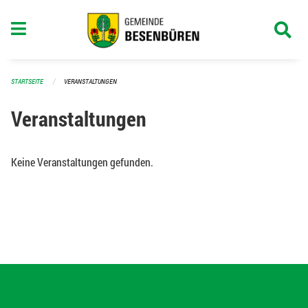
Navigation überspringen
STARTSEITE
VERANSTALTUNGEN
Veranstaltungen
Keine Veranstaltungen gefunden.