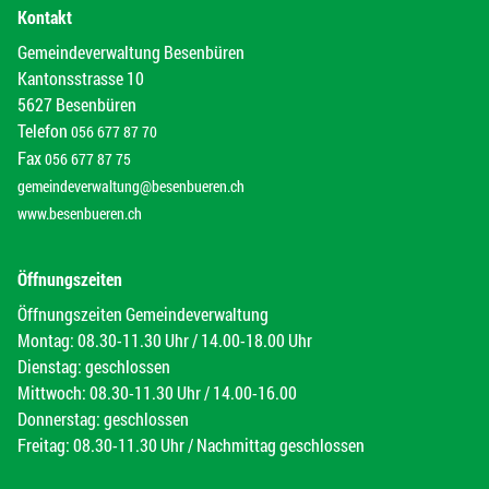
Kontakt
Gemeindeverwaltung Besenbüren
Kantonsstrasse 10
5627 Besenbüren
Telefon
056 677 87 70
Fax
056 677 87 75
gemeindeverwaltung@besenbueren.ch
www.besenbueren.ch
Öffnungszeiten
Öffnungszeiten Gemeindeverwaltung
Montag: 08.30-11.30 Uhr / 14.00-18.00 Uhr
Dienstag: geschlossen
Mittwoch: 08.30-11.30 Uhr / 14.00-16.00
Donnerstag: geschlossen
Freitag: 08.30-11.30 Uhr / Nachmittag geschlossen