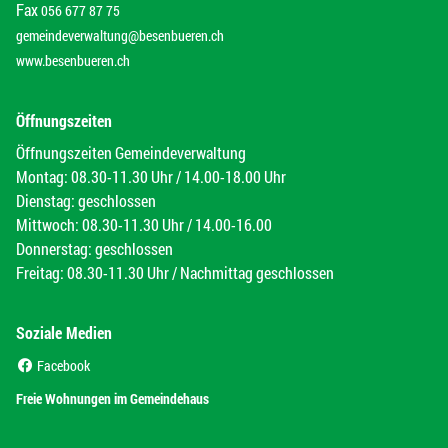
Fax
056 677 87 75
gemeindeverwaltung@besenbueren.ch
www.besenbueren.ch
Öffnungszeiten
Öffnungszeiten Gemeindeverwaltung
Montag: 08.30-11.30 Uhr / 14.00-18.00 Uhr
Dienstag: geschlossen
Mittwoch: 08.30-11.30 Uhr / 14.00-16.00
Donnerstag: geschlossen
Freitag: 08.30-11.30 Uhr / Nachmittag geschlossen
Soziale Medien
(External Link)
Facebook
(External Link)
Freie Wohnungen im Gemeindehaus