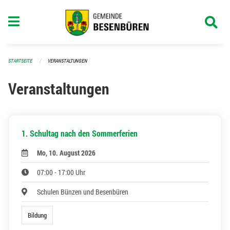
Navigation überspringen
STARTSEITE
VERANSTALTUNGEN
Veranstaltungen
1. Schultag nach den Sommerferien
Mo, 10. August 2026
07:00 - 17:00 Uhr
Schulen Bünzen und Besenbüren
Bildung