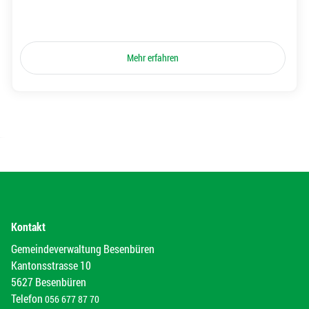
Mehr erfahren
Kontakt
Gemeindeverwaltung Besenbüren
Kantonsstrasse 10
5627 Besenbüren
Telefon
056 677 87 70