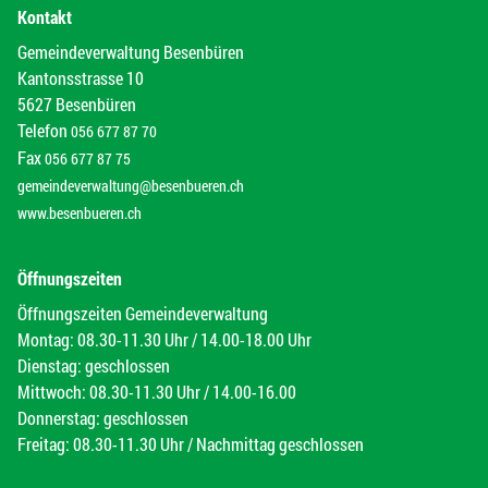
Kontakt
Gemeindeverwaltung Besenbüren
Kantonsstrasse 10
5627 Besenbüren
Telefon
056 677 87 70
Fax
056 677 87 75
gemeindeverwaltung@besenbueren.ch
www.besenbueren.ch
Öffnungszeiten
Öffnungszeiten Gemeindeverwaltung
Montag: 08.30-11.30 Uhr / 14.00-18.00 Uhr
Dienstag: geschlossen
Mittwoch: 08.30-11.30 Uhr / 14.00-16.00
Donnerstag: geschlossen
Freitag: 08.30-11.30 Uhr / Nachmittag geschlossen