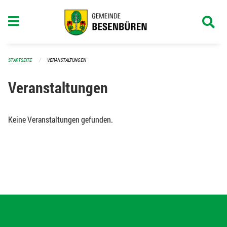
Navigation überspringen
STARTSEITE
VERANSTALTUNGEN
Veranstaltungen
Keine Veranstaltungen gefunden.