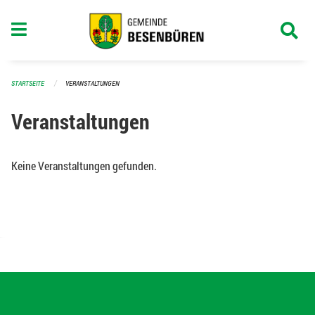
Navigation überspringen
STARTSEITE
VERANSTALTUNGEN
Veranstaltungen
Keine Veranstaltungen gefunden.