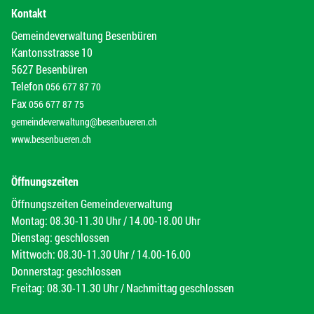
Kontakt
Gemeindeverwaltung Besenbüren
Kantonsstrasse 10
5627 Besenbüren
Telefon
056 677 87 70
Fax
056 677 87 75
gemeindeverwaltung@besenbueren.ch
www.besenbueren.ch
Öffnungszeiten
Öffnungszeiten Gemeindeverwaltung
Montag: 08.30-11.30 Uhr / 14.00-18.00 Uhr
Dienstag: geschlossen
Mittwoch: 08.30-11.30 Uhr / 14.00-16.00
Donnerstag: geschlossen
Freitag: 08.30-11.30 Uhr / Nachmittag geschlossen