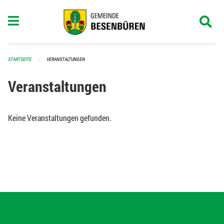
Navigation überspringen
STARTSEITE
VERANSTALTUNGEN
Veranstaltungen
Keine Veranstaltungen gefunden.