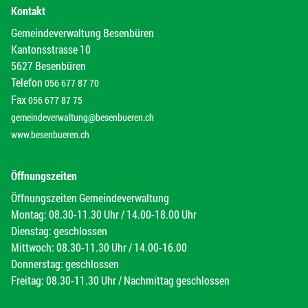
Kontakt
Gemeindeverwaltung Besenbüren
Kantonsstrasse 10
5627 Besenbüren
Telefon
056 677 87 70
Fax
056 677 87 75
gemeindeverwaltung@besenbueren.ch
www.besenbueren.ch
Öffnungszeiten
Öffnungszeiten Gemeindeverwaltung
Montag: 08.30-11.30 Uhr / 14.00-18.00 Uhr
Dienstag: geschlossen
Mittwoch: 08.30-11.30 Uhr / 14.00-16.00
Donnerstag: geschlossen
Freitag: 08.30-11.30 Uhr / Nachmittag geschlossen