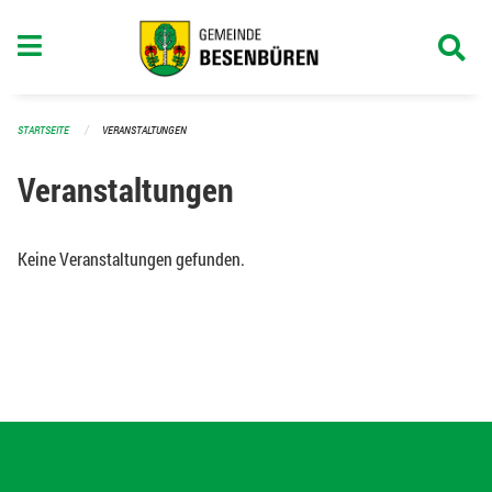
Navigation überspringen
STARTSEITE
VERANSTALTUNGEN
Veranstaltungen
Keine Veranstaltungen gefunden.