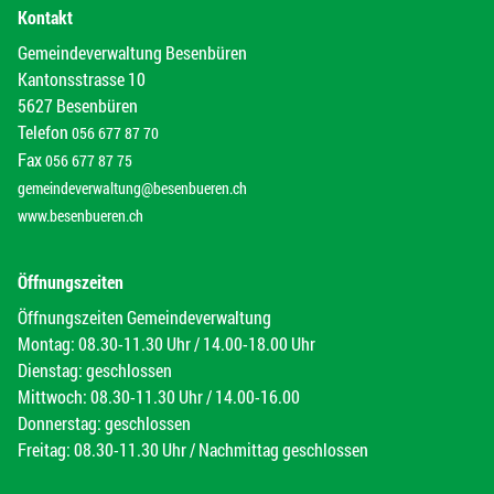
Kontakt
Gemeindeverwaltung Besenbüren
Kantonsstrasse 10
5627 Besenbüren
Telefon
056 677 87 70
Fax
056 677 87 75
gemeindeverwaltung@besenbueren.ch
www.besenbueren.ch
Öffnungszeiten
Öffnungszeiten Gemeindeverwaltung
Montag: 08.30-11.30 Uhr / 14.00-18.00 Uhr
Dienstag: geschlossen
Mittwoch: 08.30-11.30 Uhr / 14.00-16.00
Donnerstag: geschlossen
Freitag: 08.30-11.30 Uhr / Nachmittag geschlossen