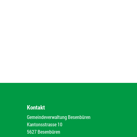
Kontakt
Gemeindeverwaltung Besenbüren
Kantonsstrasse 10
5627 Besenbüren