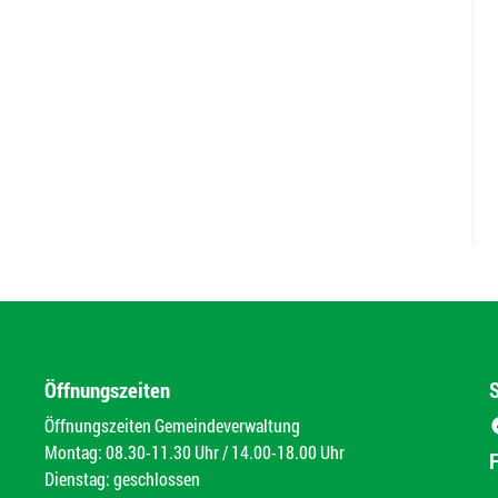
Öffnungszeiten
Öffnungszeiten Gemeindeverwaltung
Montag: 08.30-11.30 Uhr / 14.00-18.00 Uhr
Dienstag: geschlossen