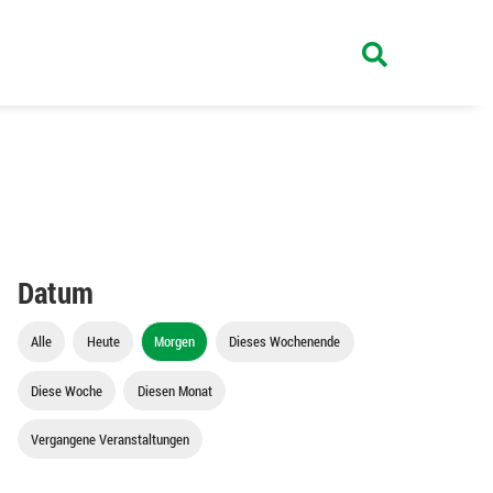
Datum
Alle
Heute
Morgen
Dieses Wochenende
Diese Woche
Diesen Monat
Vergangene Veranstaltungen