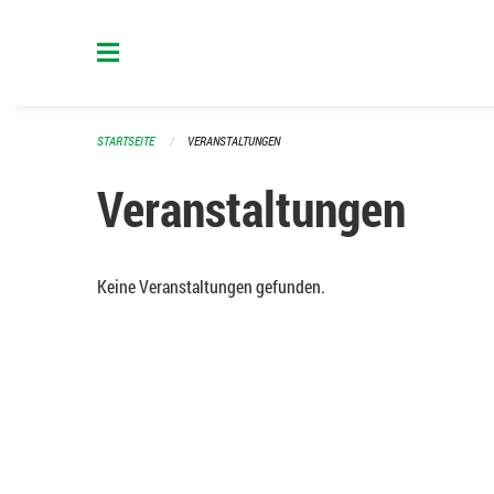
Navigation überspringen
STARTSEITE
VERANSTALTUNGEN
Veranstaltungen
Keine Veranstaltungen gefunden.