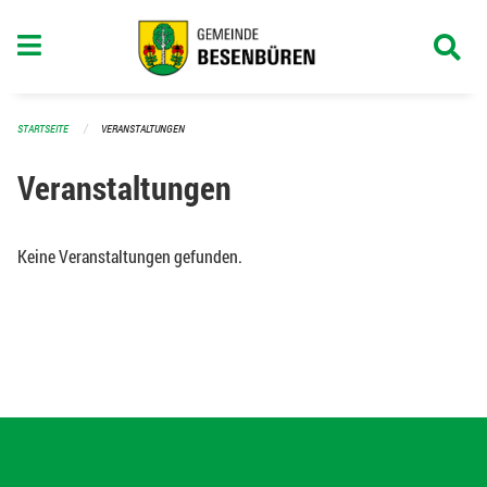
Navigation überspringen
STARTSEITE
VERANSTALTUNGEN
Veranstaltungen
Keine Veranstaltungen gefunden.