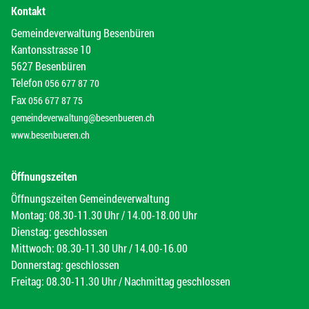
Kontakt
Gemeindeverwaltung Besenbüren
Kantonsstrasse 10
5627 Besenbüren
Telefon
056 677 87 70
Fax
056 677 87 75
gemeindeverwaltung@besenbueren.ch
www.besenbueren.ch
Öffnungszeiten
Öffnungszeiten Gemeindeverwaltung
Montag: 08.30-11.30 Uhr / 14.00-18.00 Uhr
Dienstag: geschlossen
Mittwoch: 08.30-11.30 Uhr / 14.00-16.00
Donnerstag: geschlossen
Freitag: 08.30-11.30 Uhr / Nachmittag geschlossen