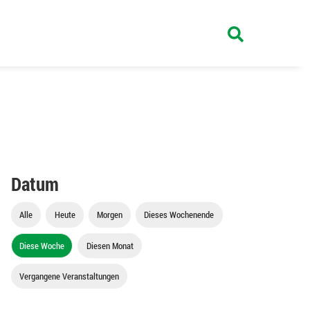
Datum
Alle
Heute
Morgen
Dieses Wochenende
Diese Woche
Diesen Monat
Vergangene Veranstaltungen