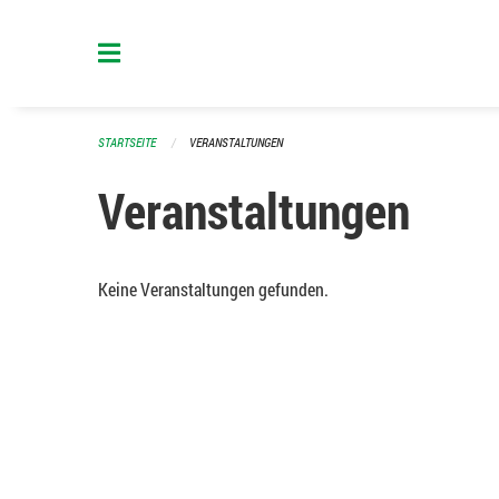
Navigation überspringen
STARTSEITE
VERANSTALTUNGEN
Veranstaltungen
Keine Veranstaltungen gefunden.