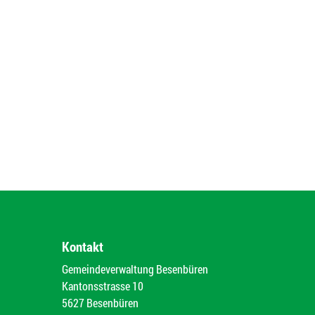
Kontakt
Gemeindeverwaltung Besenbüren
Kantonsstrasse 10
5627 Besenbüren