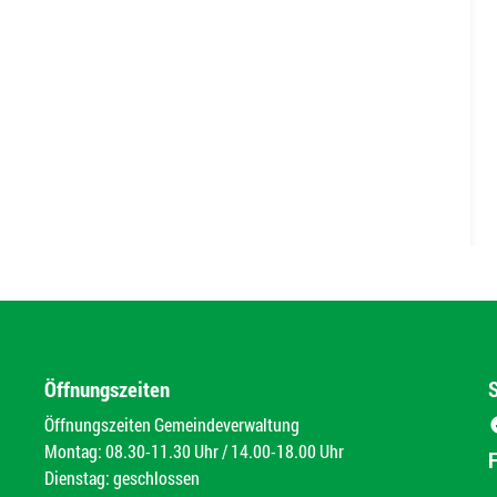
Öffnungszeiten
Öffnungszeiten Gemeindeverwaltung
Montag: 08.30-11.30 Uhr / 14.00-18.00 Uhr
Dienstag: geschlossen