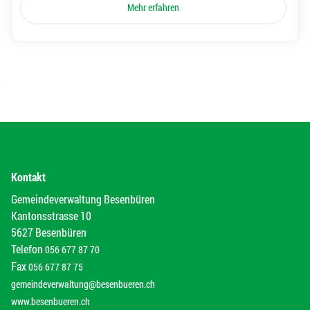
Mehr erfahren
Kontakt
Gemeindeverwaltung Besenbüren
Kantonsstrasse 10
5627 Besenbüren
Telefon
056 677 87 70
Fax
056 677 87 75
gemeindeverwaltung@besenbueren.ch
www.besenbueren.ch