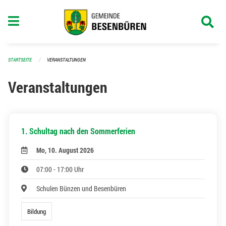
Navigation überspringen
STARTSEITE
VERANSTALTUNGEN
Veranstaltungen
1. Schultag nach den Sommerferien
Mo, 10. August 2026
07:00 - 17:00 Uhr
Schulen Bünzen und Besenbüren
Bildung