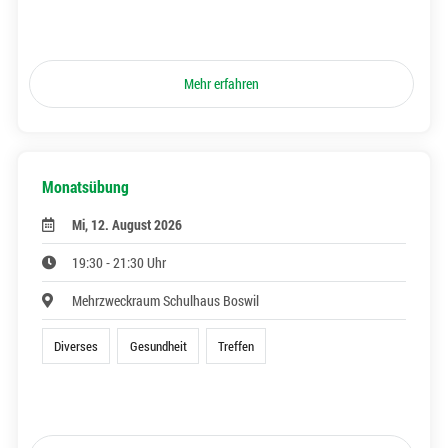
Mehr erfahren
Monatsübung
Mi, 12. August 2026
19:30 - 21:30 Uhr
Mehrzweckraum Schulhaus Boswil
Diverses
Gesundheit
Treffen