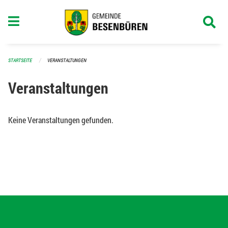
Navigation überspringen
STARTSEITE
VERANSTALTUNGEN
Veranstaltungen
Keine Veranstaltungen gefunden.