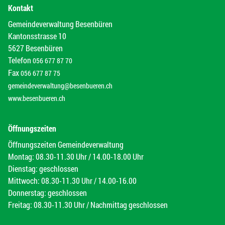
Kontakt
Gemeindeverwaltung Besenbüren
Kantonsstrasse 10
5627 Besenbüren
Telefon
056 677 87 70
Fax
056 677 87 75
gemeindeverwaltung@besenbueren.ch
www.besenbueren.ch
Öffnungszeiten
Öffnungszeiten Gemeindeverwaltung
Montag: 08.30-11.30 Uhr / 14.00-18.00 Uhr
Dienstag: geschlossen
Mittwoch: 08.30-11.30 Uhr / 14.00-16.00
Donnerstag: geschlossen
Freitag: 08.30-11.30 Uhr / Nachmittag geschlossen