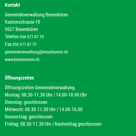
Kontakt
Gemeindeverwaltung Besenbüren
Kantonsstrasse 10
5627 Besenbüren
Telefon
056 677 87 70
Fax
056 677 87 75
gemeindeverwaltung@besenbueren.ch
www.besenbueren.ch
Öffnungszeiten
Öffnungszeiten Gemeindeverwaltung
Montag: 08.30-11.30 Uhr / 14.00-18.00 Uhr
Dienstag: geschlossen
Mittwoch: 08.30-11.30 Uhr / 14.00-16.00
Donnerstag: geschlossen
Freitag: 08.30-11.30 Uhr / Nachmittag geschlossen