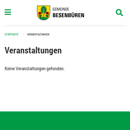
Navigation überspringen
STARTSEITE
VERANSTALTUNGEN
Veranstaltungen
Keine Veranstaltungen gefunden.