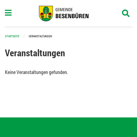
Navigation überspringen
STARTSEITE
VERANSTALTUNGEN
Veranstaltungen
Keine Veranstaltungen gefunden.