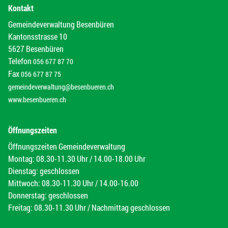
Kontakt
Gemeindeverwaltung Besenbüren
Kantonsstrasse 10
5627 Besenbüren
Telefon
056 677 87 70
Fax
056 677 87 75
gemeindeverwaltung@besenbueren.ch
www.besenbueren.ch
Öffnungszeiten
Öffnungszeiten Gemeindeverwaltung
Montag: 08.30-11.30 Uhr / 14.00-18.00 Uhr
Dienstag: geschlossen
Mittwoch: 08.30-11.30 Uhr / 14.00-16.00
Donnerstag: geschlossen
Freitag: 08.30-11.30 Uhr / Nachmittag geschlossen