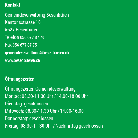
Kontakt
Gemeindeverwaltung Besenbüren
Kantonsstrasse 10
5627 Besenbüren
Telefon
056 677 87 70
Fax
056 677 87 75
gemeindeverwaltung@besenbueren.ch
www.besenbueren.ch
Öffnungszeiten
Öffnungszeiten Gemeindeverwaltung
Montag: 08.30-11.30 Uhr / 14.00-18.00 Uhr
Dienstag: geschlossen
Mittwoch: 08.30-11.30 Uhr / 14.00-16.00
Donnerstag: geschlossen
Freitag: 08.30-11.30 Uhr / Nachmittag geschlossen