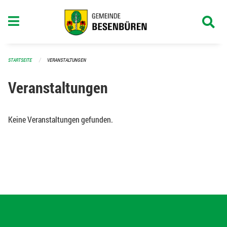
Navigation überspringen
STARTSEITE
VERANSTALTUNGEN
Veranstaltungen
Keine Veranstaltungen gefunden.