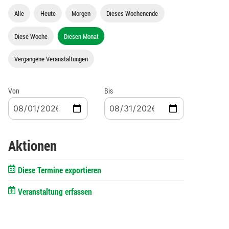
Alle
Heute
Morgen
Dieses Wochenende
Diese Woche
Diesen Monat
Vergangene Veranstaltungen
Von
Bis
Aktionen
Diese Termine exportieren
Veranstaltung erfassen