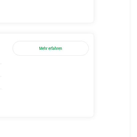
Mehr erfahren