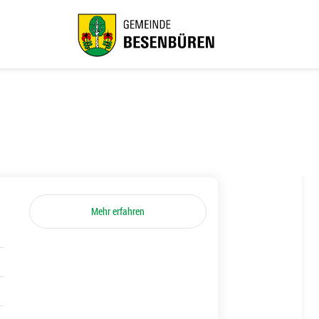
Mehr erfahren