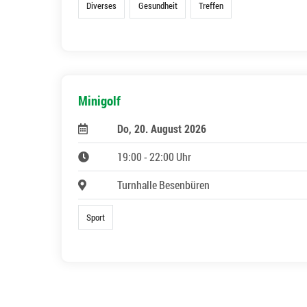
Diverses
Gesundheit
Treffen
Minigolf
Do, 20. August 2026
19:00 - 22:00 Uhr
Turnhalle Besenbüren
Sport