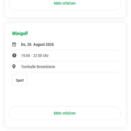
Mehr erfahren
Minigolf
Do, 20. August 2026
19:00 - 22:00 Uhr
Turnhalle Besenbüren
Sport
Mehr erfahren