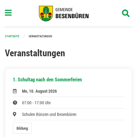
Navigation überspringen
STARTSEITE
VERANSTALTUNGEN
Veranstaltungen
1. Schultag nach den Sommerferien
Mo, 10. August 2026
07:00 - 17:00 Uhr
Schulen Bünzen und Besenbüren
Bildung