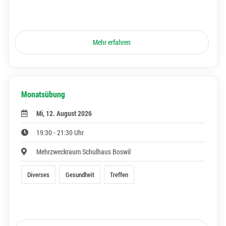
Mehr erfahren
Monatsübung
Mi, 12. August 2026
19:30 - 21:30 Uhr
Mehrzweckraum Schulhaus Boswil
Diverses
Gesundheit
Treffen