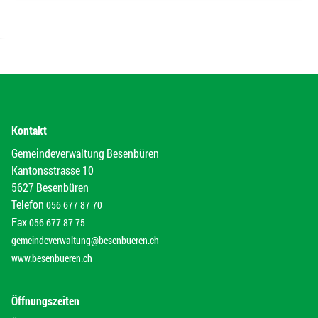
Kontakt
Gemeindeverwaltung Besenbüren
Kantonsstrasse 10
5627 Besenbüren
Telefon
056 677 87 70
Fax
056 677 87 75
gemeindeverwaltung@besenbueren.ch
www.besenbueren.ch
Öffnungszeiten