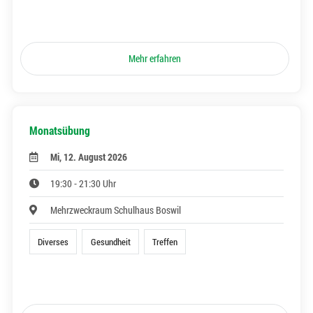
Mehr erfahren
Monatsübung
Mi, 12. August 2026
19:30 - 21:30 Uhr
Mehrzweckraum Schulhaus Boswil
Diverses
Gesundheit
Treffen