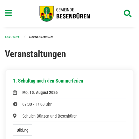
Navigation überspringen
STARTSEITE
VERANSTALTUNGEN
Veranstaltungen
1. Schultag nach den Sommerferien
Mo, 10. August 2026
07:00 - 17:00 Uhr
Schulen Bünzen und Besenbüren
Bildung