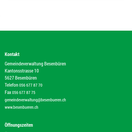
Kontakt
Gemeindeverwaltung Besenbüren
Kantonsstrasse 10
5627 Besenbüren
Telefon
056 677 87 70
Fax
056 677 87 75
gemeindeverwaltung@besenbueren.ch
www.besenbueren.ch
Öffnungszeiten