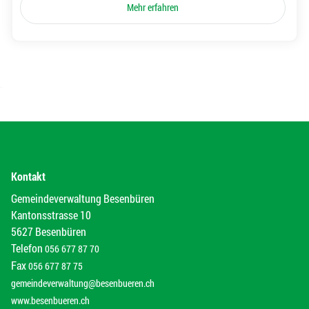
Mehr erfahren
Kontakt
Gemeindeverwaltung Besenbüren
Kantonsstrasse 10
5627 Besenbüren
Telefon
056 677 87 70
Fax
056 677 87 75
gemeindeverwaltung@besenbueren.ch
www.besenbueren.ch