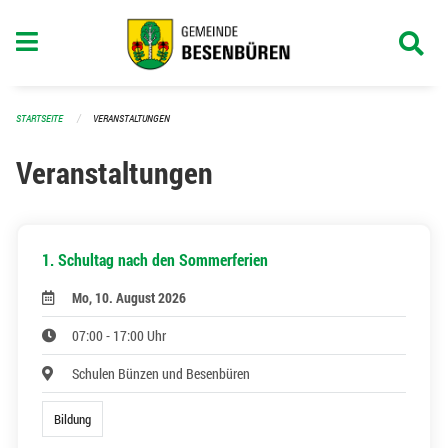
Navigation überspringen
STARTSEITE
VERANSTALTUNGEN
Veranstaltungen
1. Schultag nach den Sommerferien
Mo, 10. August 2026
07:00 - 17:00 Uhr
Schulen Bünzen und Besenbüren
Bildung