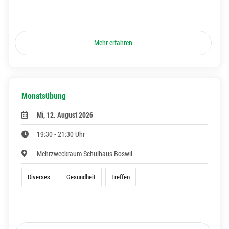
Mehr erfahren
Monatsübung
Mi, 12. August 2026
19:30 - 21:30 Uhr
Mehrzweckraum Schulhaus Boswil
Diverses
Gesundheit
Treffen