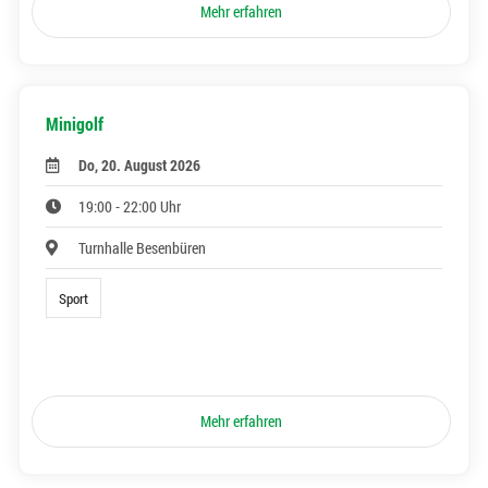
Mehr erfahren
Minigolf
Do, 20. August 2026
19:00 - 22:00 Uhr
Turnhalle Besenbüren
Sport
Mehr erfahren