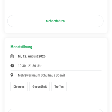
Mehr erfahren
Monatsübung
Mi, 12. August 2026
19:30 - 21:30 Uhr
Mehrzweckraum Schulhaus Boswil
Diverses
Gesundheit
Treffen