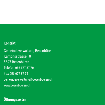
Kontakt
Gemeindeverwaltung Besenbüren
Kantonsstrasse 10
5627 Besenbüren
Telefon
056 677 87 70
Fax
056 677 87 75
gemeindeverwaltung@besenbueren.ch
www.besenbueren.ch
Öffnungszeiten