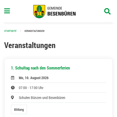
Navigation überspringen
STARTSEITE
VERANSTALTUNGEN
Veranstaltungen
1. Schultag nach den Sommerferien
Mo, 10. August 2026
07:00 - 17:00 Uhr
Schulen Bünzen und Besenbüren
Bildung