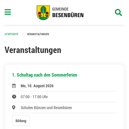
Navigation überspringen
STARTSEITE
VERANSTALTUNGEN
Veranstaltungen
1. Schultag nach den Sommerferien
Mo, 10. August 2026
07:00 - 17:00 Uhr
Schulen Bünzen und Besenbüren
Bildung