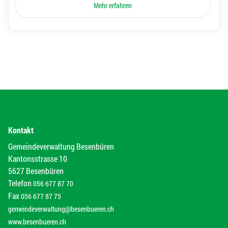
Mehr erfahren
Kontakt
Gemeindeverwaltung Besenbüren
Kantonsstrasse 10
5627 Besenbüren
Telefon
056 677 87 70
Fax
056 677 87 75
gemeindeverwaltung@besenbueren.ch
www.besenbueren.ch