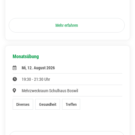
Mehr erfahren
Monatsübung
Mi, 12. August 2026
19:30 - 21:30 Uhr
Mehrzweckraum Schulhaus Boswil
Diverses
Gesundheit
Treffen