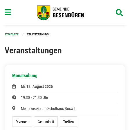
Navigation überspringen
STARTSEITE
VERANSTALTUNGEN
Veranstaltungen
Monatsübung
Mi, 12. August 2026
19:30 - 21:30 Uhr
Mehrzweckraum Schulhaus Boswil
Diverses
Gesundheit
Treffen