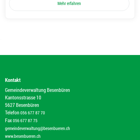
Mehr erfahren
Kontakt
Gemeindeverwaltung Besenbüren
Kantonsstrasse 10
5627 Besenbüren
Telefon
056 677 87 70
Fax
056 677 87 75
gemeindeverwaltung@besenbueren.ch
www.besenbueren.ch