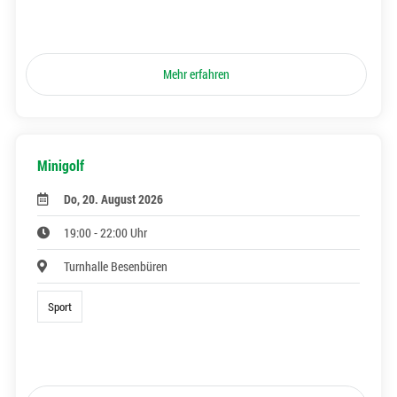
Mehr erfahren
Minigolf
Do, 20. August 2026
19:00 - 22:00 Uhr
Turnhalle Besenbüren
Sport