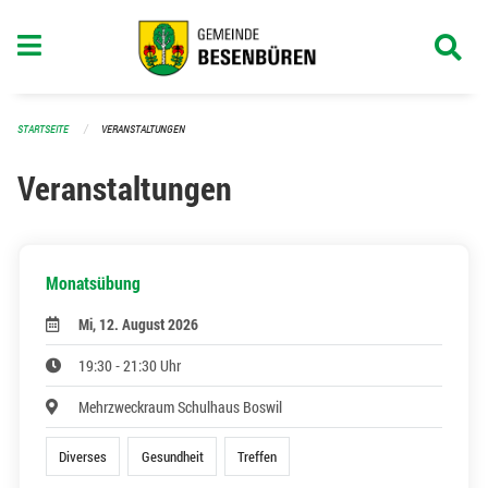
Navigation überspringen
STARTSEITE
VERANSTALTUNGEN
Veranstaltungen
Monatsübung
Mi, 12. August 2026
19:30 - 21:30 Uhr
Mehrzweckraum Schulhaus Boswil
Diverses
Gesundheit
Treffen