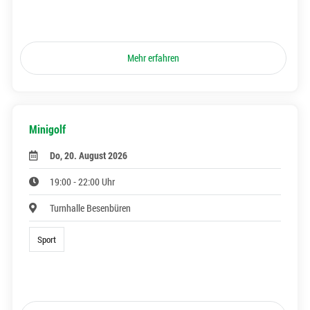
Mehr erfahren
Minigolf
Do, 20. August 2026
19:00 - 22:00 Uhr
Turnhalle Besenbüren
Sport