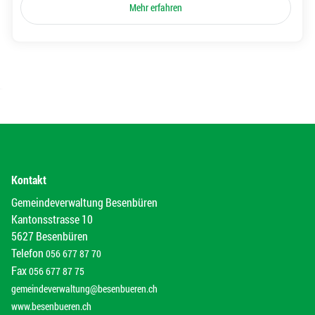
Mehr erfahren
Kontakt
Gemeindeverwaltung Besenbüren
Kantonsstrasse 10
5627 Besenbüren
Telefon
056 677 87 70
Fax
056 677 87 75
gemeindeverwaltung@besenbueren.ch
www.besenbueren.ch