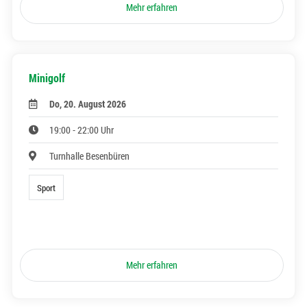
Mehr erfahren
Minigolf
Do, 20. August 2026
19:00 - 22:00 Uhr
Turnhalle Besenbüren
Sport
Mehr erfahren