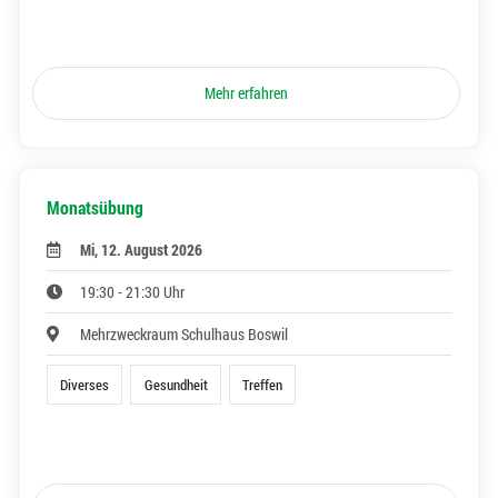
Mehr erfahren
Monatsübung
Mi, 12. August 2026
19:30 - 21:30 Uhr
Mehrzweckraum Schulhaus Boswil
Diverses
Gesundheit
Treffen