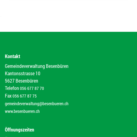
Kontakt
Gemeindeverwaltung Besenbüren
Kantonsstrasse 10
5627 Besenbüren
Telefon
056 677 87 70
Fax
056 677 87 75
gemeindeverwaltung@besenbueren.ch
www.besenbueren.ch
Öffnungszeiten