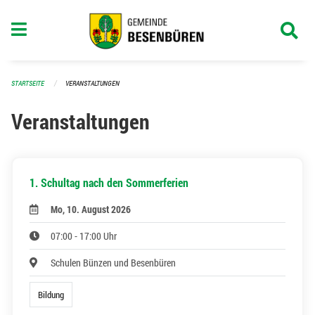
Navigation überspringen
STARTSEITE
VERANSTALTUNGEN
Veranstaltungen
1. Schultag nach den Sommerferien
Mo, 10. August 2026
07:00 - 17:00 Uhr
Schulen Bünzen und Besenbüren
Bildung