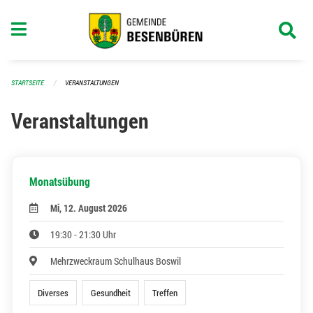
Navigation überspringen
STARTSEITE
VERANSTALTUNGEN
Veranstaltungen
Monatsübung
Mi, 12. August 2026
19:30 - 21:30 Uhr
Mehrzweckraum Schulhaus Boswil
Diverses
Gesundheit
Treffen