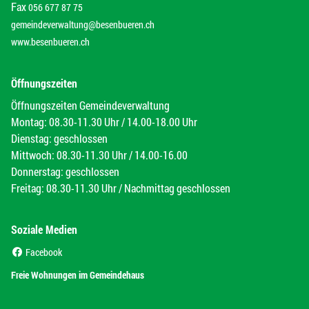
Fax
056 677 87 75
gemeindeverwaltung@besenbueren.ch
www.besenbueren.ch
Öffnungszeiten
Öffnungszeiten Gemeindeverwaltung
Montag: 08.30-11.30 Uhr / 14.00-18.00 Uhr
Dienstag: geschlossen
Mittwoch: 08.30-11.30 Uhr / 14.00-16.00
Donnerstag: geschlossen
Freitag: 08.30-11.30 Uhr / Nachmittag geschlossen
Soziale Medien
(External Link)
Facebook
(External Link)
Freie Wohnungen im Gemeindehaus