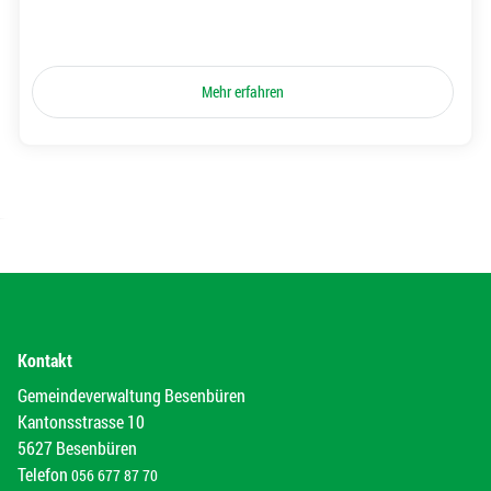
Mehr erfahren
Kontakt
Gemeindeverwaltung Besenbüren
Kantonsstrasse 10
5627 Besenbüren
Telefon
056 677 87 70