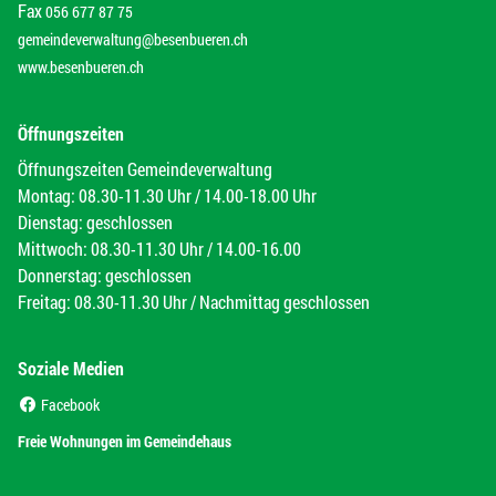
Fax
056 677 87 75
gemeindeverwaltung@besenbueren.ch
www.besenbueren.ch
Öffnungszeiten
Öffnungszeiten Gemeindeverwaltung
Montag: 08.30-11.30 Uhr / 14.00-18.00 Uhr
Dienstag: geschlossen
Mittwoch: 08.30-11.30 Uhr / 14.00-16.00
Donnerstag: geschlossen
Freitag: 08.30-11.30 Uhr / Nachmittag geschlossen
Soziale Medien
(External Link)
Facebook
(External Link)
Freie Wohnungen im Gemeindehaus