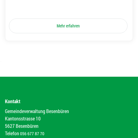
Mehr erfahren
Kontakt
Gemeindeverwaltung Besenbüren
Kantonsstrasse 10
5627 Besenbüren
Telefon
056 677 87 70