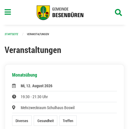
Navigation überspringen
STARTSEITE
VERANSTALTUNGEN
Veranstaltungen
Monatsübung
Mi, 12. August 2026
19:30 - 21:30 Uhr
Mehrzweckraum Schulhaus Boswil
Diverses
Gesundheit
Treffen