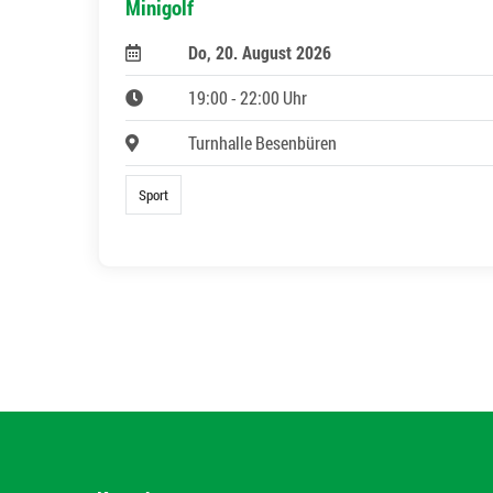
Minigolf
Do, 20. August 2026
19:00 - 22:00 Uhr
Turnhalle Besenbüren
Sport