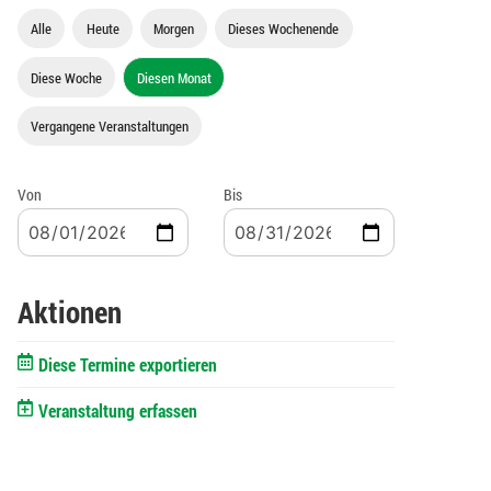
Alle
Heute
Morgen
Dieses Wochenende
Diese Woche
Diesen Monat
Vergangene Veranstaltungen
Von
Bis
Aktionen
Diese Termine exportieren
Veranstaltung erfassen