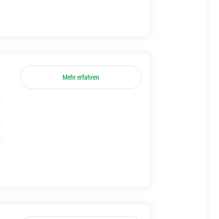
Mehr erfahren