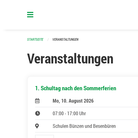
Navigation überspringen
STARTSEITE
VERANSTALTUNGEN
Veranstaltungen
1. Schultag nach den Sommerferien
Mo, 10. August 2026
07:00 - 17:00 Uhr
Schulen Bünzen und Besenbüren