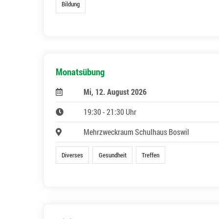
Bildung
Monatsübung
Mi, 12. August 2026
19:30 - 21:30 Uhr
Mehrzweckraum Schulhaus Boswil
Diverses
Gesundheit
Treffen