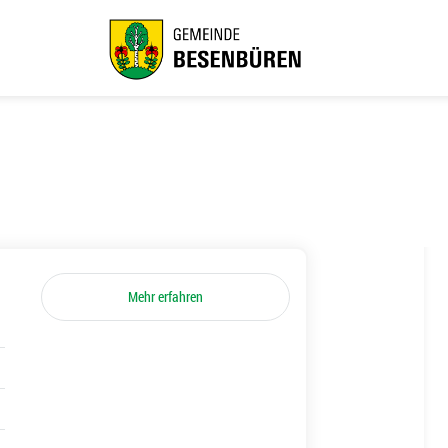
Mehr erfahren