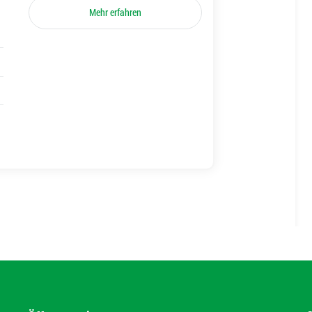
Mehr erfahren