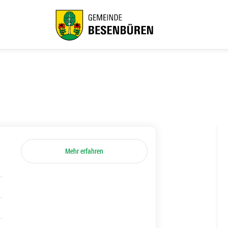
Mehr erfahren