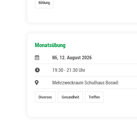
Bildung
Monatsübung
Mi, 12. August 2026
19:30 - 21:30 Uhr
Mehrzweckraum Schulhaus Boswil
Diverses
Gesundheit
Treffen