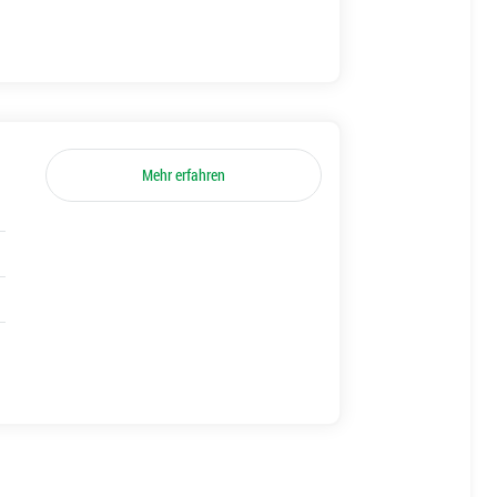
Mehr erfahren