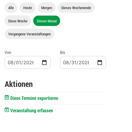
Alle
Heute
Morgen
Dieses Wochenende
Diese Woche
Diesen Monat
Vergangene Veranstaltungen
Von
Bis
Aktionen
Diese Termine exportieren
Veranstaltung erfassen