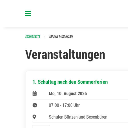
Navigation überspringen
STARTSEITE
VERANSTALTUNGEN
Veranstaltungen
1. Schultag nach den Sommerferien
Mo, 10. August 2026
07:00 - 17:00 Uhr
Schulen Bünzen und Besenbüren