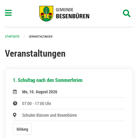
Navigation überspringen
STARTSEITE
VERANSTALTUNGEN
Veranstaltungen
1. Schultag nach den Sommerferien
Mo, 10. August 2026
07:00 - 17:00 Uhr
Schulen Bünzen und Besenbüren
Bildung