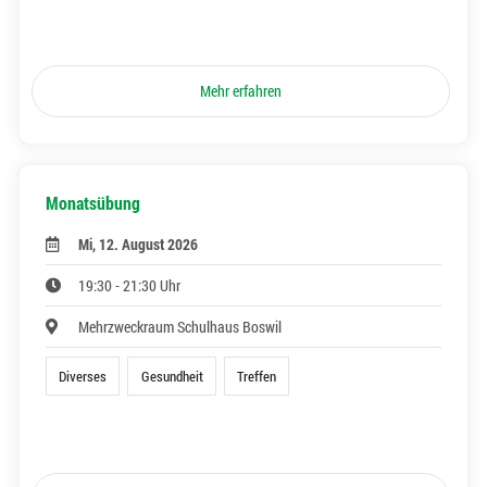
Mehr erfahren
Monatsübung
Mi, 12. August 2026
19:30 - 21:30 Uhr
Mehrzweckraum Schulhaus Boswil
Diverses
Gesundheit
Treffen