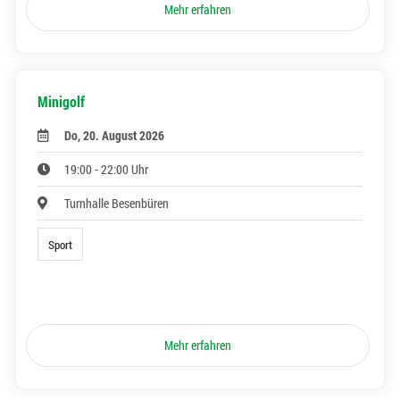
Mehr erfahren
Minigolf
Do, 20. August 2026
19:00 - 22:00 Uhr
Turnhalle Besenbüren
Sport
Mehr erfahren