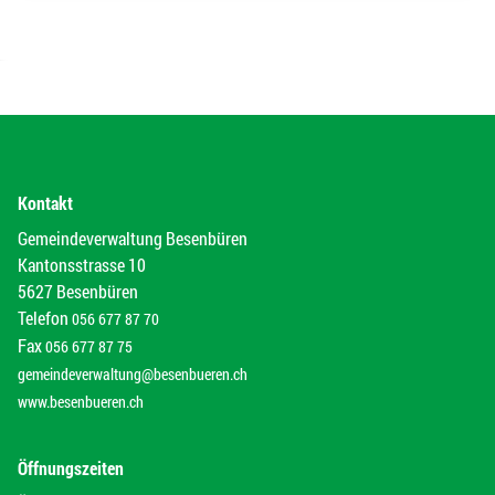
Kontakt
Gemeindeverwaltung Besenbüren
Kantonsstrasse 10
5627 Besenbüren
Telefon
056 677 87 70
Fax
056 677 87 75
gemeindeverwaltung@besenbueren.ch
www.besenbueren.ch
Öffnungszeiten