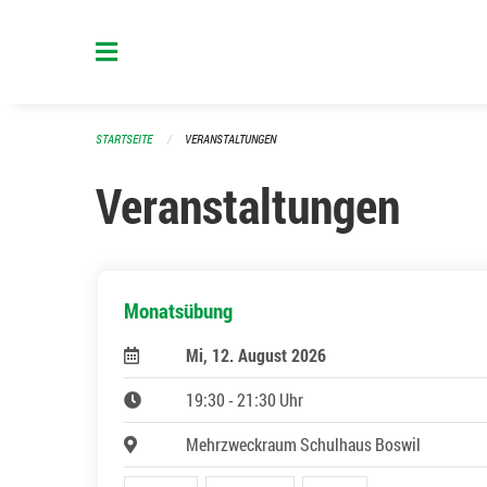
Navigation überspringen
STARTSEITE
VERANSTALTUNGEN
Veranstaltungen
Monatsübung
Mi, 12. August 2026
19:30 - 21:30 Uhr
Mehrzweckraum Schulhaus Boswil