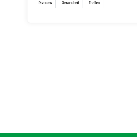
Diverses
Gesundheit
Treffen