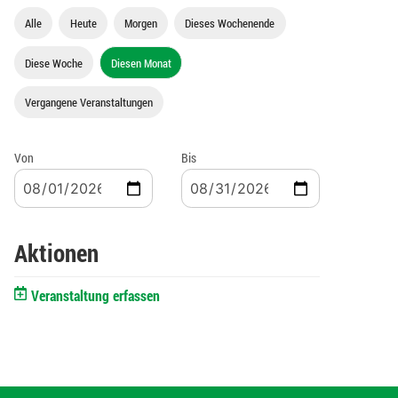
Alle
Heute
Morgen
Dieses Wochenende
Diese Woche
Diesen Monat
Vergangene Veranstaltungen
Von
Bis
Aktionen
Veranstaltung erfassen