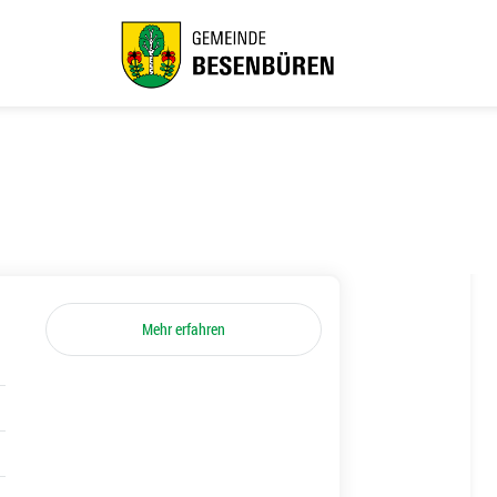
Mehr erfahren