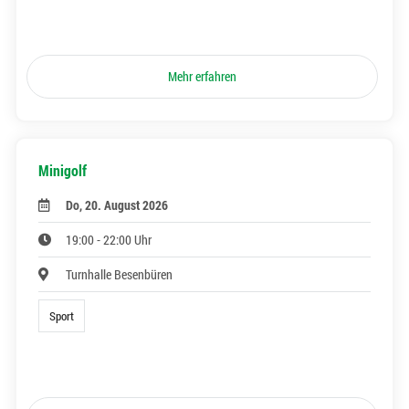
Mehr erfahren
Minigolf
Do, 20. August 2026
19:00 - 22:00 Uhr
Turnhalle Besenbüren
Sport