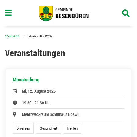
Navigation überspringen
STARTSEITE
VERANSTALTUNGEN
Veranstaltungen
Monatsübung
Mi, 12. August 2026
19:30 - 21:30 Uhr
Mehrzweckraum Schulhaus Boswil
Diverses
Gesundheit
Treffen