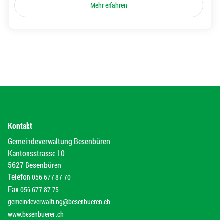
Mehr erfahren
Kontakt
Gemeindeverwaltung Besenbüren
Kantonsstrasse 10
5627 Besenbüren
Telefon
056 677 87 70
Fax
056 677 87 75
gemeindeverwaltung@besenbueren.ch
www.besenbueren.ch