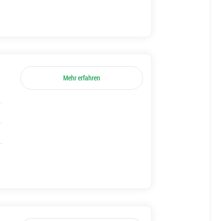
Mehr erfahren