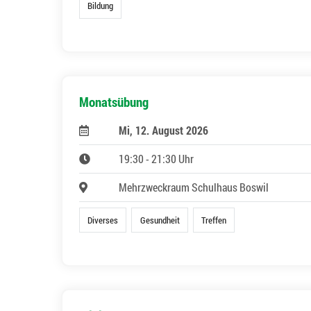
Bildung
Monatsübung
Mi, 12. August 2026
19:30 - 21:30 Uhr
Mehrzweckraum Schulhaus Boswil
Diverses
Gesundheit
Treffen