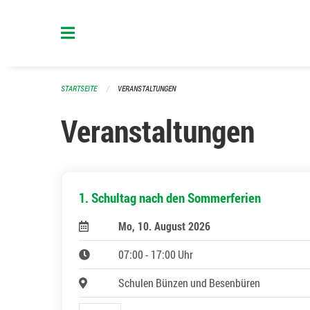
Navigation überspringen
STARTSEITE
VERANSTALTUNGEN
Veranstaltungen
1. Schultag nach den Sommerferien
Mo, 10. August 2026
07:00 - 17:00 Uhr
Schulen Bünzen und Besenbüren