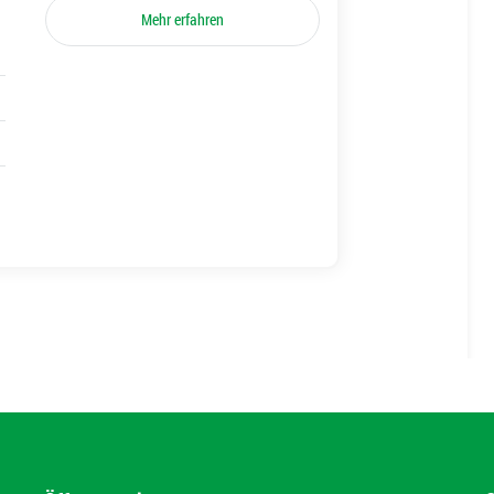
Mehr erfahren