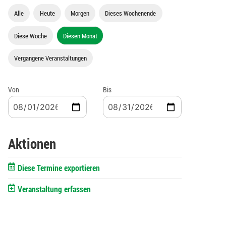
Alle
Heute
Morgen
Dieses Wochenende
Diese Woche
Diesen Monat
Vergangene Veranstaltungen
Von
Bis
Aktionen
Diese Termine exportieren
Veranstaltung erfassen