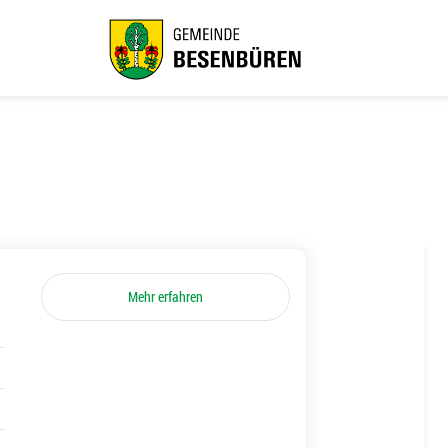
Mehr erfahren