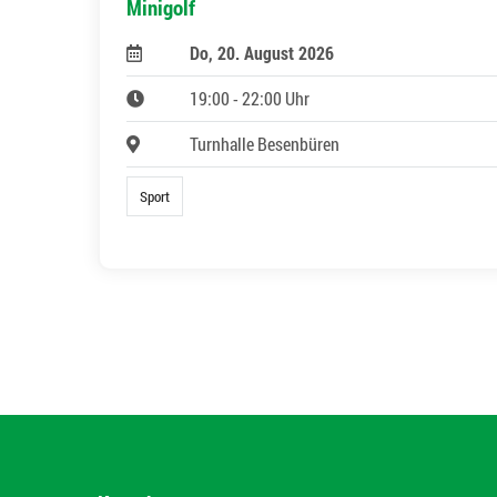
Minigolf
Do, 20. August 2026
19:00 - 22:00 Uhr
Turnhalle Besenbüren
Sport