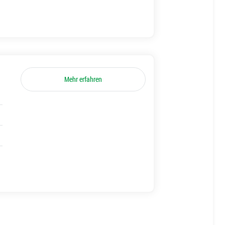
Mehr erfahren