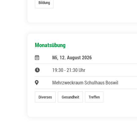
Bildung
Monatsübung
Mi, 12. August 2026
19:30 - 21:30 Uhr
Mehrzweckraum Schulhaus Boswil
Diverses
Gesundheit
Treffen