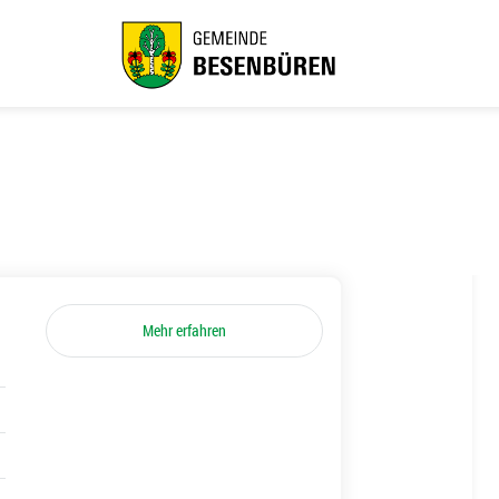
Mehr erfahren