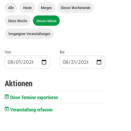
Alle
Heute
Morgen
Dieses Wochenende
Diese Woche
Diesen Monat
Vergangene Veranstaltungen
Von
Bis
Aktionen
Diese Termine exportieren
Veranstaltung erfassen