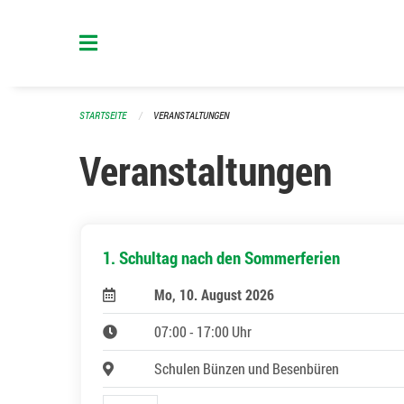
Navigation überspringen
STARTSEITE
VERANSTALTUNGEN
Veranstaltungen
1. Schultag nach den Sommerferien
Mo, 10. August 2026
07:00 - 17:00 Uhr
Schulen Bünzen und Besenbüren