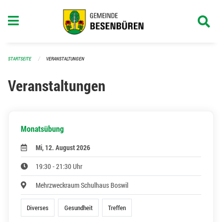
Navigation überspringen
STARTSEITE
VERANSTALTUNGEN
Veranstaltungen
Monatsübung
Mi, 12. August 2026
19:30 - 21:30 Uhr
Mehrzweckraum Schulhaus Boswil
Diverses
Gesundheit
Treffen