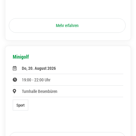
Mehr erfahren
Minigolf
Do, 20. August 2026
19:00 - 22:00 Uhr
Turnhalle Besenbüren
Sport