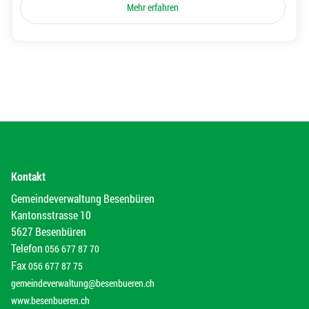
Mehr erfahren
Kontakt
Gemeindeverwaltung Besenbüren
Kantonsstrasse 10
5627 Besenbüren
Telefon
056 677 87 70
Fax
056 677 87 75
gemeindeverwaltung@besenbueren.ch
www.besenbueren.ch