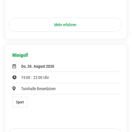
Mehr erfahren
Minigolf
Do, 20. August 2026
19:00 - 22:00 Uhr
Turnhalle Besenbüren
Sport