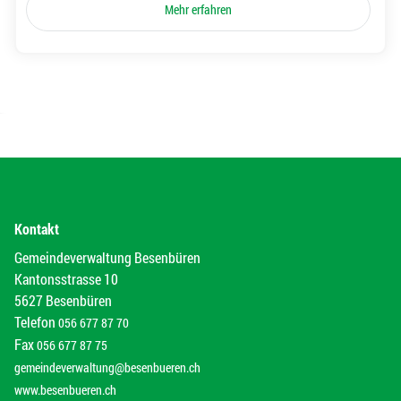
Mehr erfahren
Kontakt
Gemeindeverwaltung Besenbüren
Kantonsstrasse 10
5627 Besenbüren
Telefon
056 677 87 70
Fax
056 677 87 75
gemeindeverwaltung@besenbueren.ch
www.besenbueren.ch