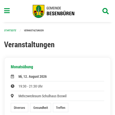
Navigation überspringen
STARTSEITE
VERANSTALTUNGEN
Veranstaltungen
Monatsübung
Mi, 12. August 2026
19:30 - 21:30 Uhr
Mehrzweckraum Schulhaus Boswil
Diverses
Gesundheit
Treffen