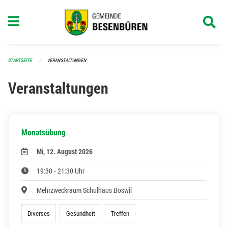
Navigation überspringen
STARTSEITE
VERANSTALTUNGEN
Veranstaltungen
Monatsübung
Mi, 12. August 2026
19:30 - 21:30 Uhr
Mehrzweckraum Schulhaus Boswil
Diverses
Gesundheit
Treffen