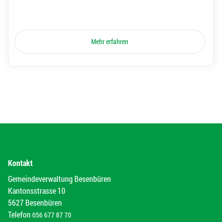
Mehr erfahren
Kontakt
Gemeindeverwaltung Besenbüren
Kantonsstrasse 10
5627 Besenbüren
Telefon
056 677 87 70