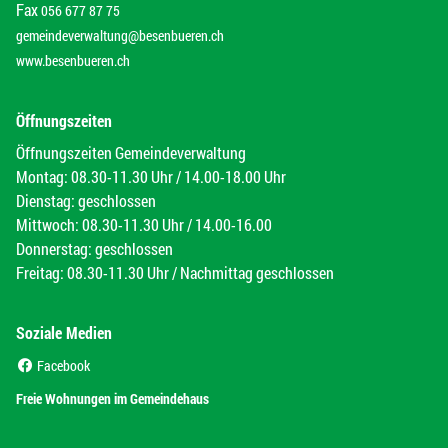
Fax
056 677 87 75
gemeindeverwaltung@besenbueren.ch
www.besenbueren.ch
Öffnungszeiten
Öffnungszeiten Gemeindeverwaltung
Montag: 08.30-11.30 Uhr / 14.00-18.00 Uhr
Dienstag: geschlossen
Mittwoch: 08.30-11.30 Uhr / 14.00-16.00
Donnerstag: geschlossen
Freitag: 08.30-11.30 Uhr / Nachmittag geschlossen
Soziale Medien
(External Link)
Facebook
(External Link)
Freie Wohnungen im Gemeindehaus