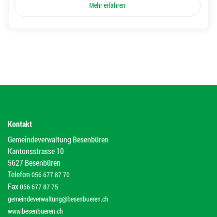
Mehr erfahren
Kontakt
Gemeindeverwaltung Besenbüren
Kantonsstrasse 10
5627 Besenbüren
Telefon
056 677 87 70
Fax
056 677 87 75
gemeindeverwaltung@besenbueren.ch
www.besenbueren.ch