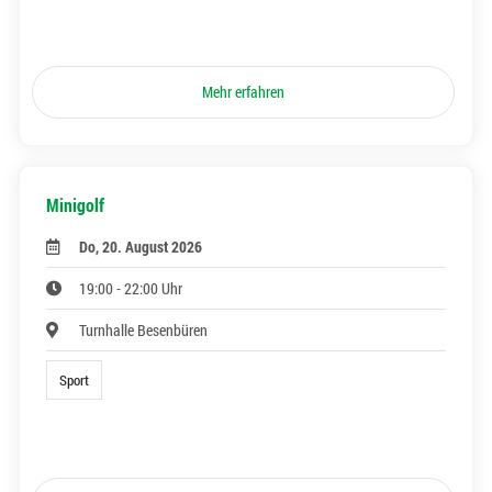
Mehr erfahren
Minigolf
Do, 20. August 2026
19:00 - 22:00 Uhr
Turnhalle Besenbüren
Sport