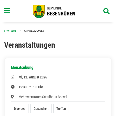
Navigation überspringen
STARTSEITE
VERANSTALTUNGEN
Veranstaltungen
Monatsübung
Mi, 12. August 2026
19:30 - 21:30 Uhr
Mehrzweckraum Schulhaus Boswil
Diverses
Gesundheit
Treffen