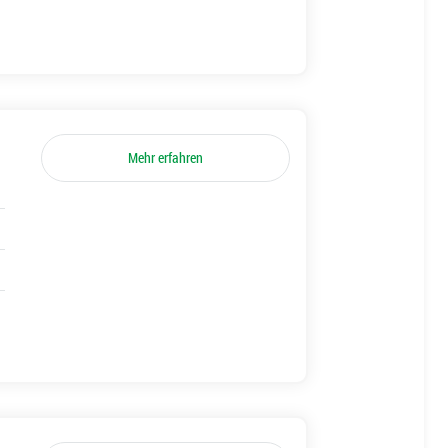
Mehr erfahren