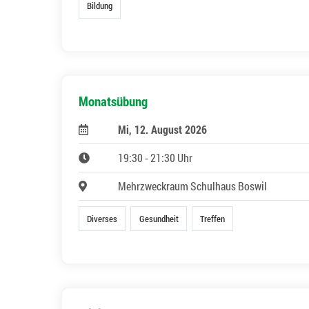
Bildung
Monatsübung
Mi, 12. August 2026
19:30 - 21:30 Uhr
Mehrzweckraum Schulhaus Boswil
Diverses
Gesundheit
Treffen