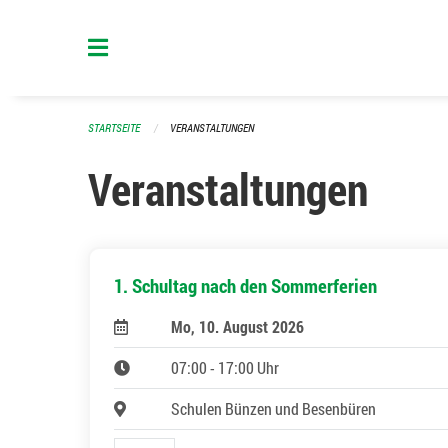
Navigation überspringen
STARTSEITE
VERANSTALTUNGEN
Veranstaltungen
1. Schultag nach den Sommerferien
Mo, 10. August 2026
07:00 - 17:00 Uhr
Schulen Bünzen und Besenbüren