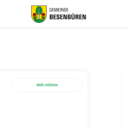
Mehr erfahren