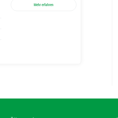
Mehr erfahren