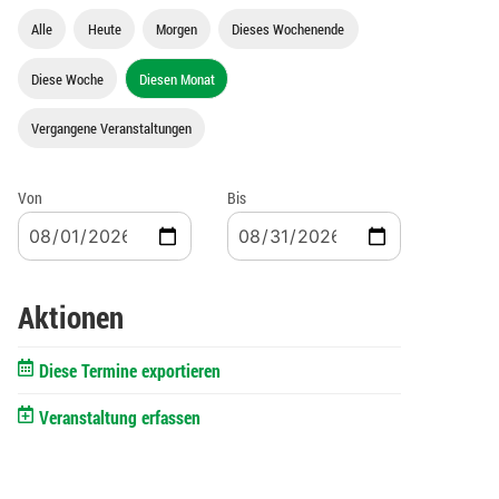
Alle
Heute
Morgen
Dieses Wochenende
Diese Woche
Diesen Monat
Vergangene Veranstaltungen
Von
Bis
Aktionen
Diese Termine exportieren
Veranstaltung erfassen