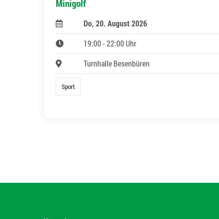
Minigolf
Do, 20. August 2026
19:00 - 22:00 Uhr
Turnhalle Besenbüren
Sport