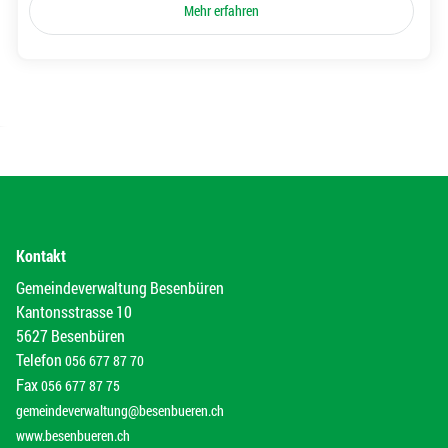
Mehr erfahren
Kontakt
Gemeindeverwaltung Besenbüren
Kantonsstrasse 10
5627 Besenbüren
Telefon
056 677 87 70
Fax
056 677 87 75
gemeindeverwaltung@besenbueren.ch
www.besenbueren.ch