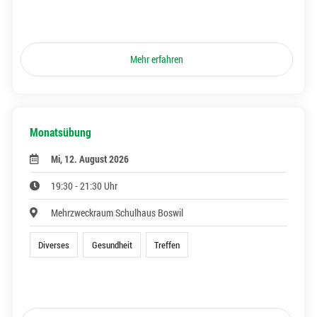
Mehr erfahren
Monatsübung
Mi, 12. August 2026
19:30 - 21:30 Uhr
Mehrzweckraum Schulhaus Boswil
Diverses
Gesundheit
Treffen