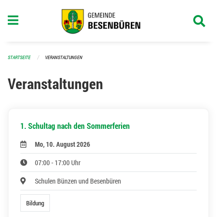
Navigation überspringen
STARTSEITE
VERANSTALTUNGEN
Veranstaltungen
1. Schultag nach den Sommerferien
Mo, 10. August 2026
07:00 - 17:00 Uhr
Schulen Bünzen und Besenbüren
Bildung