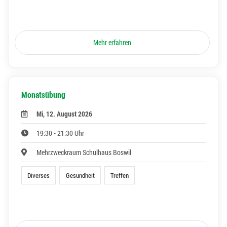
Mehr erfahren
Monatsübung
Mi, 12. August 2026
19:30 - 21:30 Uhr
Mehrzweckraum Schulhaus Boswil
Diverses
Gesundheit
Treffen