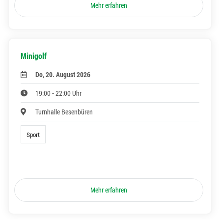
Mehr erfahren
Minigolf
Do, 20. August 2026
19:00 - 22:00 Uhr
Turnhalle Besenbüren
Sport
Mehr erfahren