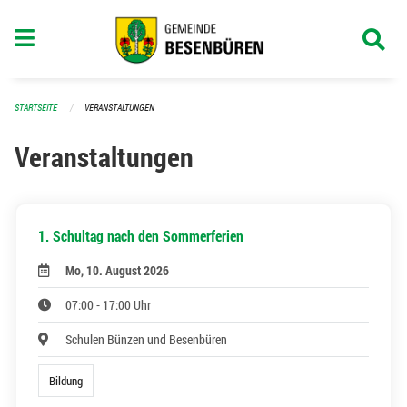
Navigation überspringen
STARTSEITE
VERANSTALTUNGEN
Veranstaltungen
1. Schultag nach den Sommerferien
Mo, 10. August 2026
07:00 - 17:00 Uhr
Schulen Bünzen und Besenbüren
Bildung