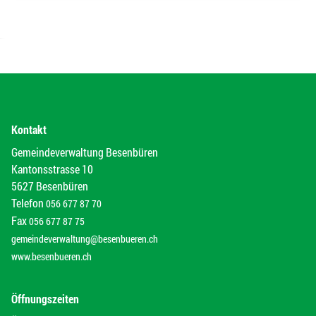
Kontakt
Gemeindeverwaltung Besenbüren
Kantonsstrasse 10
5627 Besenbüren
Telefon
056 677 87 70
Fax
056 677 87 75
gemeindeverwaltung@besenbueren.ch
www.besenbueren.ch
Öffnungszeiten