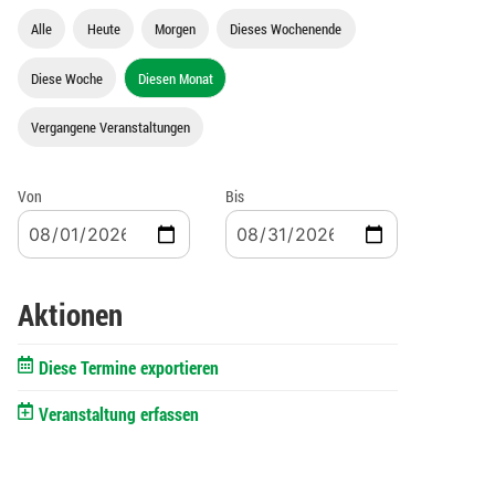
Alle
Heute
Morgen
Dieses Wochenende
Diese Woche
Diesen Monat
Vergangene Veranstaltungen
Von
Bis
Aktionen
Diese Termine exportieren
Veranstaltung erfassen