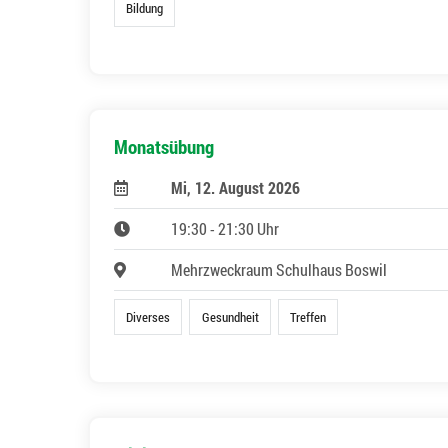
Bildung
Monatsübung
Mi, 12. August 2026
19:30 - 21:30 Uhr
Mehrzweckraum Schulhaus Boswil
Diverses
Gesundheit
Treffen