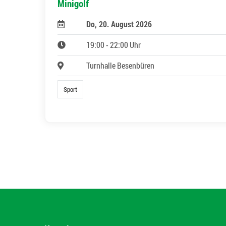
Minigolf
Do, 20. August 2026
19:00 - 22:00 Uhr
Turnhalle Besenbüren
Sport