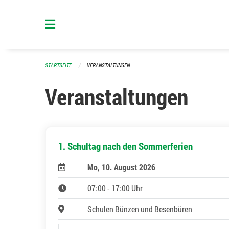
Navigation überspringen
STARTSEITE
VERANSTALTUNGEN
Veranstaltungen
1. Schultag nach den Sommerferien
Mo, 10. August 2026
07:00 - 17:00 Uhr
Schulen Bünzen und Besenbüren