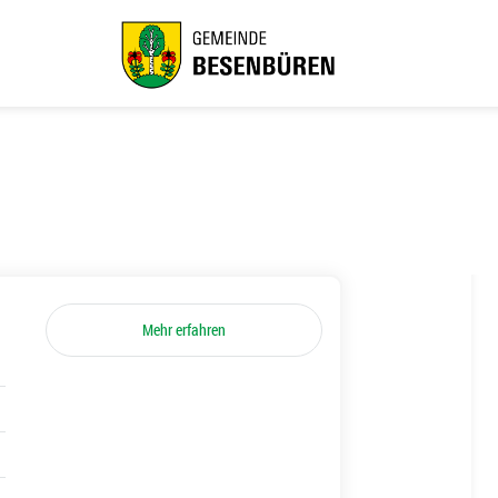
Mehr erfahren