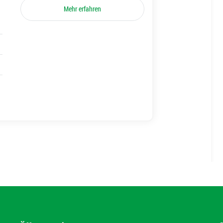
Mehr erfahren