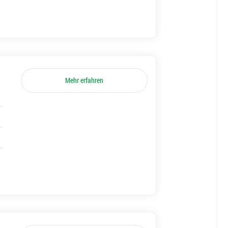
Mehr erfahren