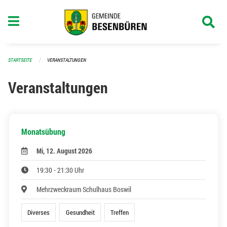
Navigation überspringen
STARTSEITE
VERANSTALTUNGEN
Veranstaltungen
Monatsübung
Mi, 12. August 2026
19:30 - 21:30 Uhr
Mehrzweckraum Schulhaus Boswil
Diverses
Gesundheit
Treffen