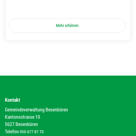
Mehr erfahren
Kontakt
Gemeindeverwaltung Besenbüren
Kantonsstrasse 10
5627 Besenbüren
Telefon
056 677 87 70