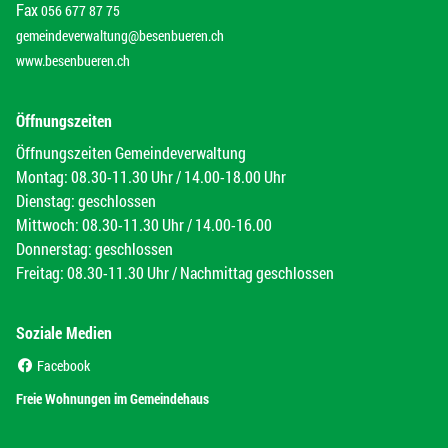
Fax
056 677 87 75
gemeindeverwaltung@besenbueren.ch
www.besenbueren.ch
Öffnungszeiten
Öffnungszeiten Gemeindeverwaltung
Montag: 08.30-11.30 Uhr / 14.00-18.00 Uhr
Dienstag: geschlossen
Mittwoch: 08.30-11.30 Uhr / 14.00-16.00
Donnerstag: geschlossen
Freitag: 08.30-11.30 Uhr / Nachmittag geschlossen
Soziale Medien
(External Link)
Facebook
(External Link)
Freie Wohnungen im Gemeindehaus