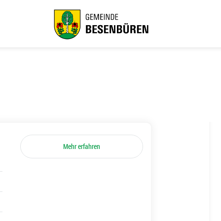
Mehr erfahren