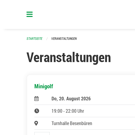
Navigation überspringen
STARTSEITE
VERANSTALTUNGEN
Veranstaltungen
Minigolf
Do, 20. August 2026
19:00 - 22:00 Uhr
Turnhalle Besenbüren