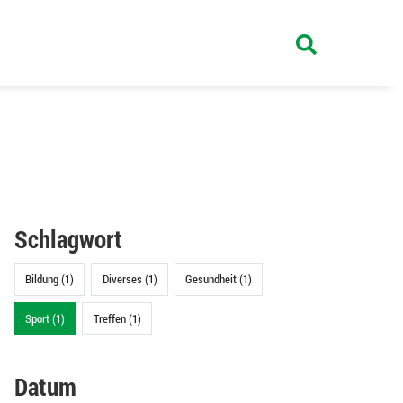
Schlagwort
Bildung (1)
Diverses (1)
Gesundheit (1)
Sport (1)
Treffen (1)
Datum