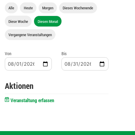
Alle
Heute
Morgen
Dieses Wochenende
Diese Woche
Diesen Monat
Vergangene Veranstaltungen
Von
Bis
Aktionen
Veranstaltung erfassen