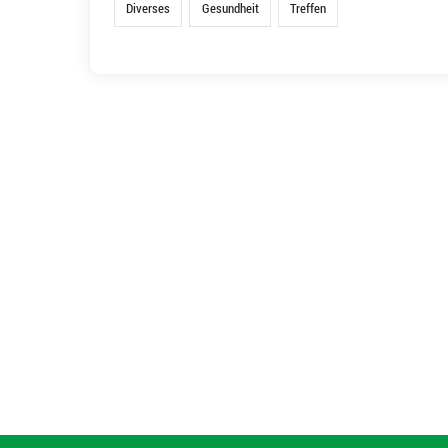
Diverses
Gesundheit
Treffen