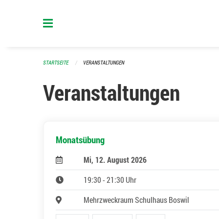
Navigation überspringen
STARTSEITE
VERANSTALTUNGEN
Veranstaltungen
Monatsübung
Mi, 12. August 2026
19:30 - 21:30 Uhr
Mehrzweckraum Schulhaus Boswil