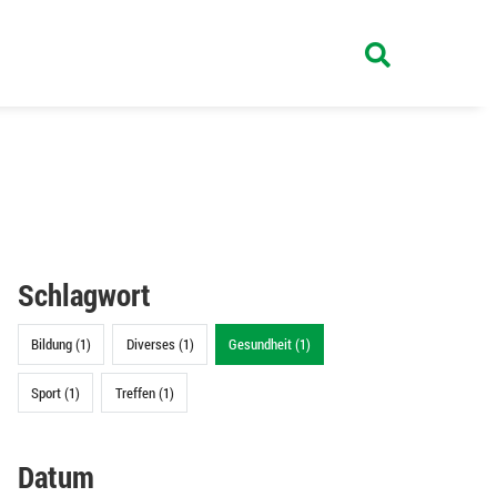
Schlagwort
Bildung (1)
Diverses (1)
Gesundheit (1)
Sport (1)
Treffen (1)
Datum