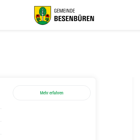
Mehr erfahren