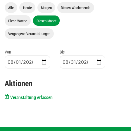
Alle
Heute
Morgen
Dieses Wochenende
Diese Woche
Diesen Monat
Vergangene Veranstaltungen
Von
Bis
Aktionen
Veranstaltung erfassen