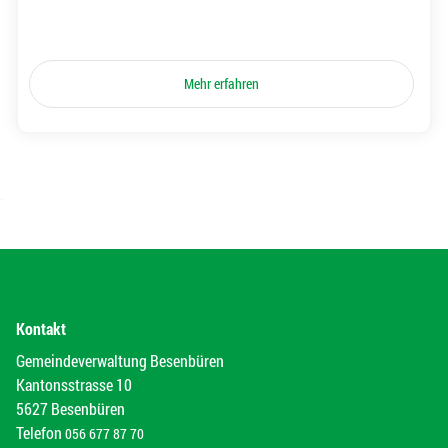
Mehr erfahren
Kontakt
Gemeindeverwaltung Besenbüren
Kantonsstrasse 10
5627 Besenbüren
Telefon
056 677 87 70