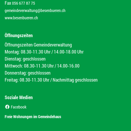
Fax
056 677 87 75
gemeindeverwaltung@besenbueren.ch
www.besenbueren.ch
Öffnungszeiten
Öffnungszeiten Gemeindeverwaltung
Montag: 08.30-11.30 Uhr / 14.00-18.00 Uhr
Dienstag: geschlossen
Mittwoch: 08.30-11.30 Uhr / 14.00-16.00
Donnerstag: geschlossen
Freitag: 08.30-11.30 Uhr / Nachmittag geschlossen
Soziale Medien
(External Link)
Facebook
(External Link)
Freie Wohnungen im Gemeindehaus