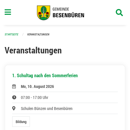
Navigation überspringen
STARTSEITE
VERANSTALTUNGEN
Veranstaltungen
1. Schultag nach den Sommerferien
Mo, 10. August 2026
07:00 - 17:00 Uhr
Schulen Bünzen und Besenbüren
Bildung