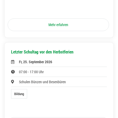
Mehr erfahren
Letzter Schultag vor den Herbstferien
Fr, 25. September 2026
07:00 - 17:00 Uhr
Schulen Bünzen und Besenbüren
Bildung