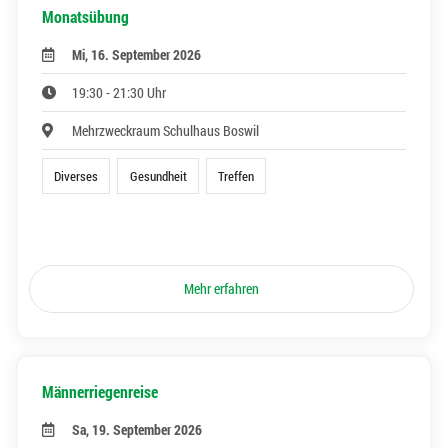
Monatsübung
Mi, 16. September 2026
19:30 - 21:30 Uhr
Mehrzweckraum Schulhaus Boswil
Diverses
Gesundheit
Treffen
Mehr erfahren
Männerriegenreise
Sa, 19. September 2026