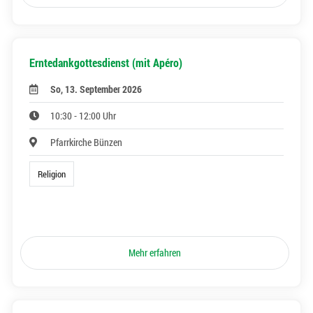
Erntedankgottesdienst (mit Apéro)
So, 13. September 2026
10:30 - 12:00 Uhr
Pfarrkirche Bünzen
Religion
Mehr erfahren