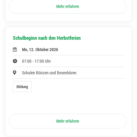
Mehr erfahren
Schulbeginn nach den Herbstferien
Mo, 12. Oktober 2026
07:00 - 17:00 Uhr
Schulen Bünzen und Besenbüren
Bildung
Mehr erfahren