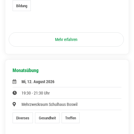
Bildung
Mehr erfahren
Monatsübung
Mi, 12. August 2026
19:30 - 21:30 Uhr
Mehrzweckraum Schulhaus Boswil
Diverses
Gesundheit
Treffen