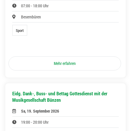
07:00 - 18:00 Uhr
Besernbüren
Sport
Mehr erfahren
Eidg. Dank-, Buss- und Bettag Gottesdienst mit der
Musikgesellschaft Bünzen
Sa, 19. September 2026
19:00 - 20:00 Uhr