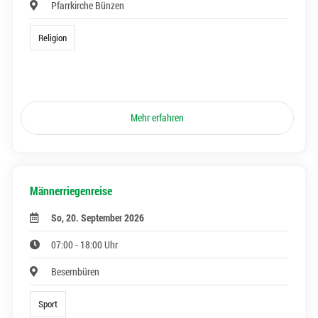
Pfarrkirche Bünzen
Religion
Mehr erfahren
Männerriegenreise
So, 20. September 2026
07:00 - 18:00 Uhr
Besernbüren
Sport