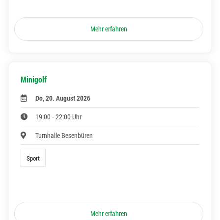
Mehr erfahren
Minigolf
Do, 20. August 2026
19:00 - 22:00 Uhr
Turnhalle Besenbüren
Sport
Mehr erfahren