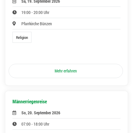
Sa, 19. September 2026
19:00 - 20:00 Uhr
Pfarrkirche Bünzen
Religion
Mehr erfahren
Männerriegenreise
So, 20. September 2026
07:00 - 18:00 Uhr