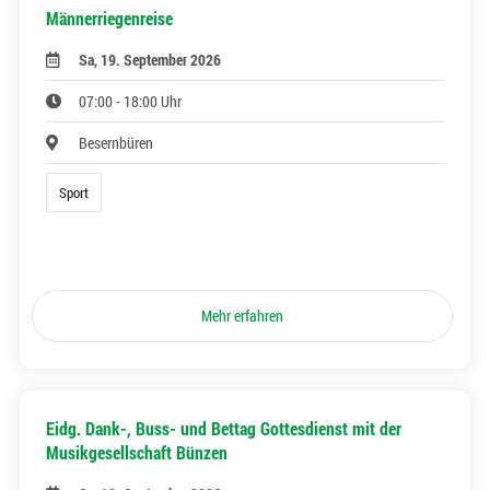
Männerriegenreise
Sa, 19. September 2026
07:00 - 18:00 Uhr
Besernbüren
Sport
Mehr erfahren
Eidg. Dank-, Buss- und Bettag Gottesdienst mit der
Musikgesellschaft Bünzen