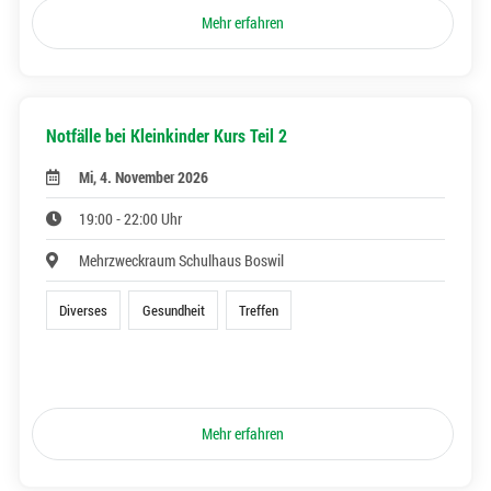
Mehr erfahren
Notfälle bei Kleinkinder Kurs Teil 2
Mi, 4. November 2026
19:00 - 22:00 Uhr
Mehrzweckraum Schulhaus Boswil
Diverses
Gesundheit
Treffen
Mehr erfahren