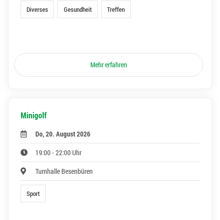
Diverses
Gesundheit
Treffen
Mehr erfahren
Minigolf
Do, 20. August 2026
19:00 - 22:00 Uhr
Turnhalle Besenbüren
Sport