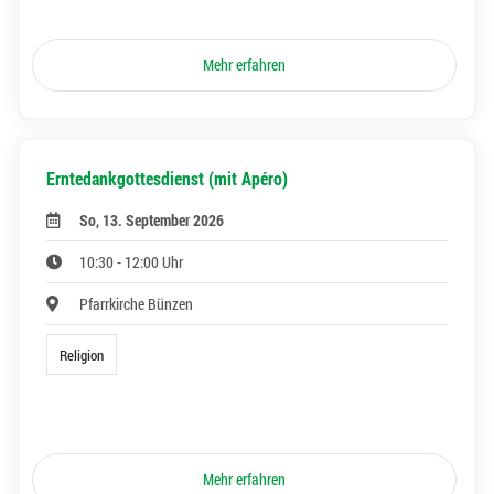
Mehr erfahren
Erntedankgottesdienst (mit Apéro)
So, 13. September 2026
10:30 - 12:00 Uhr
Pfarrkirche Bünzen
Religion
Mehr erfahren