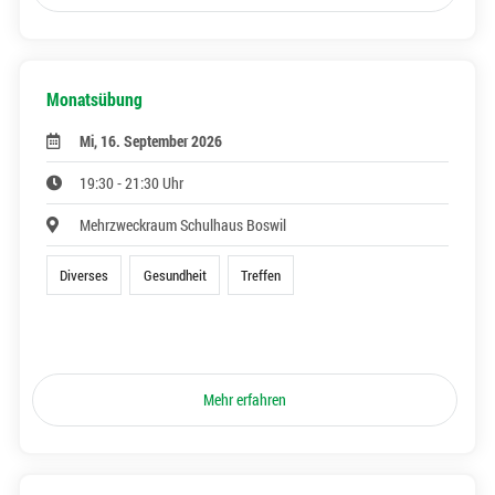
Monatsübung
Mi, 16. September 2026
19:30 - 21:30 Uhr
Mehrzweckraum Schulhaus Boswil
Diverses
Gesundheit
Treffen
Mehr erfahren