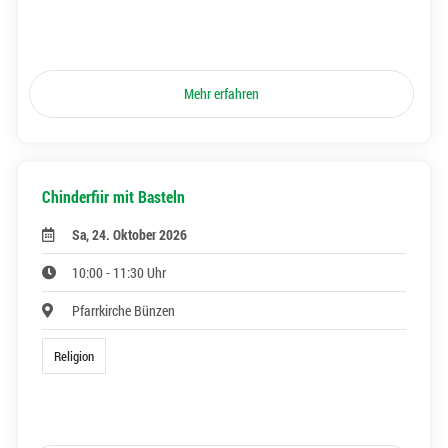
Mehr erfahren
Chinderfiir mit Basteln
Sa, 24. Oktober 2026
10:00 - 11:30 Uhr
Pfarrkirche Bünzen
Religion