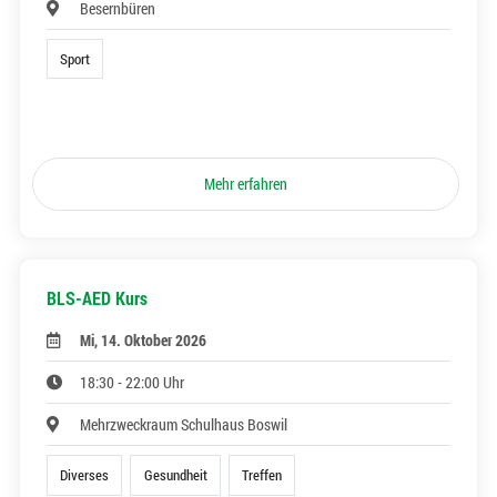
Besernbüren
Sport
Mehr erfahren
BLS-AED Kurs
Mi, 14. Oktober 2026
18:30 - 22:00 Uhr
Mehrzweckraum Schulhaus Boswil
Diverses
Gesundheit
Treffen